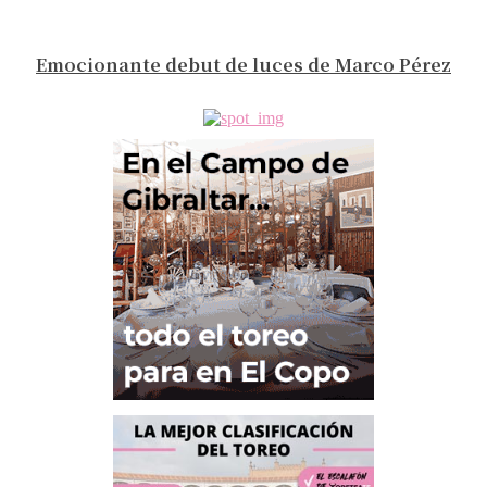
Emocionante debut de luces de Marco Pérez