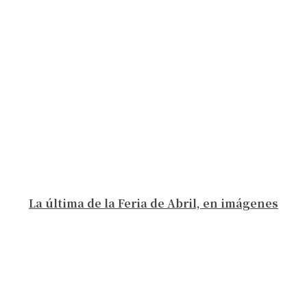
La última de la Feria de Abril, en imágenes