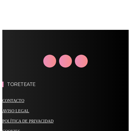
TORETEATE
CONTACTO
AVISO LEGAL
POLÍTICA DE PRIVACIDAD