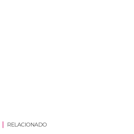
RELACIONADO