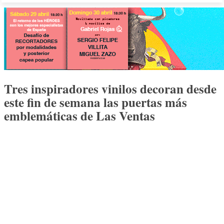
Tres inspiradores vinilos decoran desde
este fin de semana las puertas más
emblemáticas de Las Ventas