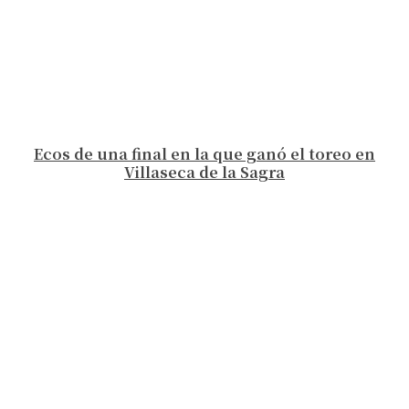
Ecos de una final en la que ganó el toreo en
Villaseca de la Sagra