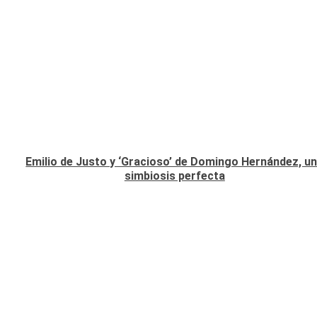
Emilio de Justo y ‘Gracioso’ de Domingo Hernández, u
simbiosis perfecta