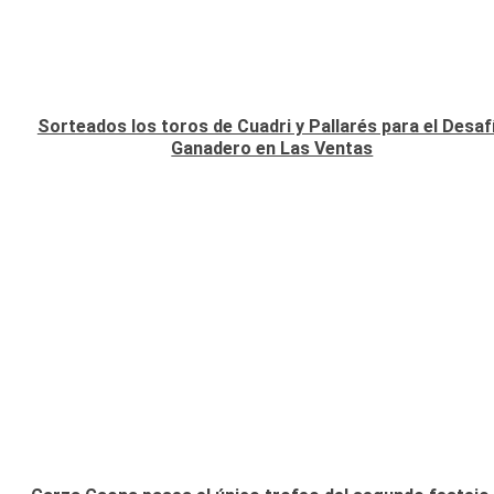
Sorteados los toros de Cuadri y Pallarés para el Desaf
Ganadero en Las Ventas