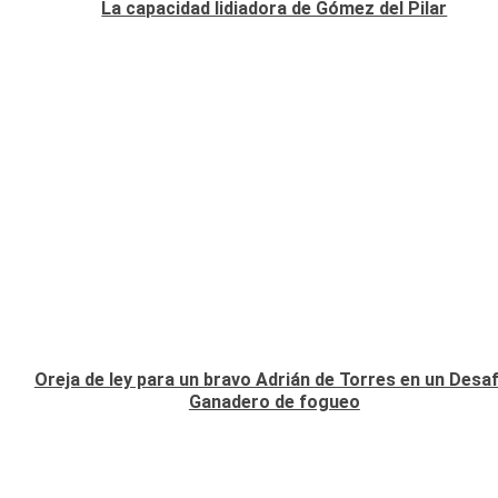
La capacidad lidiadora de Gómez del Pilar
Oreja de ley para un bravo Adrián de Torres en un Desaf
Ganadero de fogueo