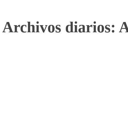
Archivos diarios: 