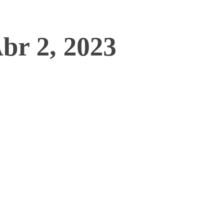
Abr 2, 2023