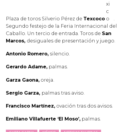
Plaza de toros Silverio Pérez de
Texcoco
.
Segundo festejo de la Feria Internacional del
Caballo. Un tercio de entrada. Toros de
San
Marcos,
desiguales de presentación y juego.
Antonio Romero,
silencio.
Gerardo Adame,
palmas.
Garza Gaona
,
oreja.
Sergio Garza,
palmas tras aviso.
Francisco Martínez,
ovación tras dos avisos.
Emiliano Villafuerte ‘El Moso’
,
palmas.