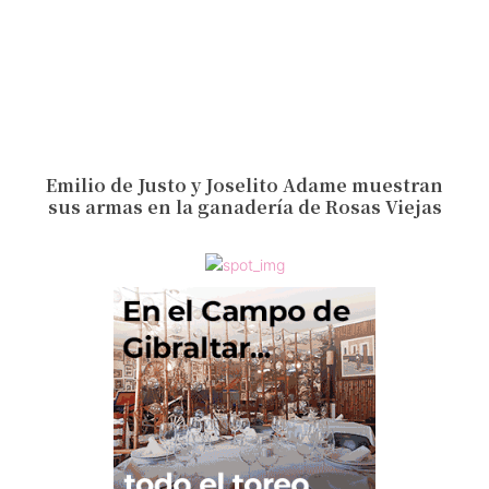
Emilio de Justo y Joselito Adame muestran
sus armas en la ganadería de Rosas Viejas