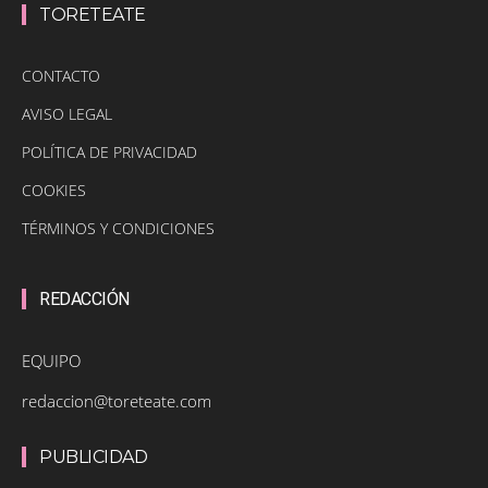
TORETEATE
CONTACTO
AVISO LEGAL
POLÍTICA DE PRIVACIDAD
COOKIES
TÉRMINOS Y CONDICIONES
REDACCIÓN
EQUIPO
redaccion@toreteate.com
PUBLICIDAD