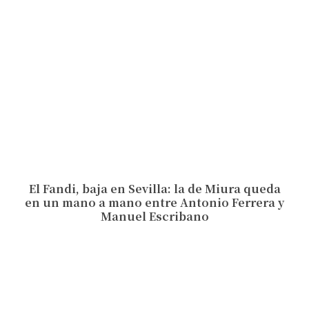
El Fandi, baja en Sevilla: la de Miura queda
en un mano a mano entre Antonio Ferrera y
Manuel Escribano