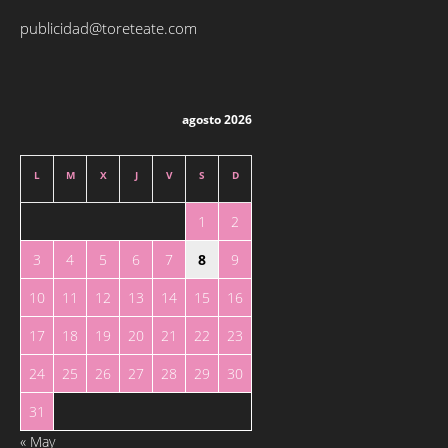
publicidad@toreteate.com
agosto 2026
L
M
X
J
V
S
D
1
2
3
4
5
6
7
8
9
10
11
12
13
14
15
16
17
18
19
20
21
22
23
24
25
26
27
28
29
30
31
« May