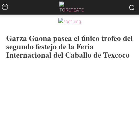
Garza Gaona pasea el único trofeo del
segundo festejo de la Feria
Internacional del Caballo de Texcoco