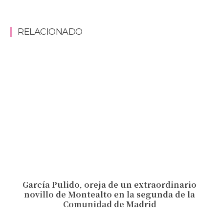
RELACIONADO
García Pulido, oreja de un extraordinario
novillo de Montealto en la segunda de la
Comunidad de Madrid