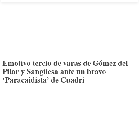
Emotivo tercio de varas de Gómez del
Pilar y Sangüesa ante un bravo
‘Paracaidista’ de Cuadri