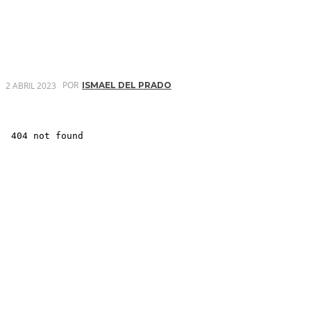
POR
2 ABRIL 2023
ISMAEL DEL PRADO