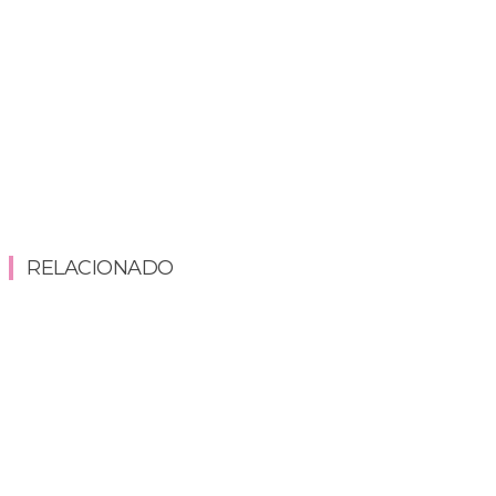
RELACIONADO