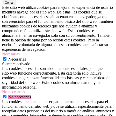
Cerrar
Este sitio web utiliza cookies para mejorar su experiencia de usuario
mientras navega por el sitio web. De estas, las cookies que se
clasifican como necesarias se almacenan en su navegador, ya que
son esenciales para el funcionamiento básico del sitio web. También
utilizamos cookies de terceros que nos ayudan a analizar y
comprender cómo utiliza este sitio web. Estas cookies se
almacenarán en su navegador solo con su consentimiento. También
tiene la opción de optar por no recibir estas cookies. Pero la
exclusión voluntaria de algunas de estas cookies puede afectar su
experiencia de navegación.
Necesarias
Necesarias
Siempre activado
Las cookies necesarias son absolutamente esenciales para que el
sitio web funcione correctamente. Esta categoría solo incluye
cookies que garantizan funcionalidades básicas y características de
seguridad del sitio web. Estas cookies no almacenan ninguna
información personal.
No necesarias
No necesarias
Las cookies que pueden no ser particularmente necesarias para el
funcionamiento del sitio web y que se utilizan específicamente para
recopilar datos personales del usuario a través de análisis, anuncios y
otros contenidos integrados se denominan cookies no necesarias. Es