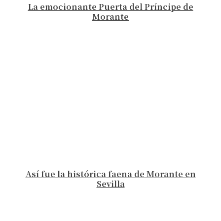
La emocionante Puerta del Príncipe de
Morante
Así fue la histórica faena de Morante en
Sevilla