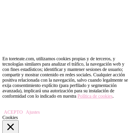
« May
En toreteate.com, utilizamos cookies propias y de terceros, y
tecnologías similares para analizar el tráfico, la navegación web y
con fines estadísticos; identificar y mantener sesiones de usuario;
compartir y mostrar contenido en redes sociales. Cualquier acción
positiva relacionada con la navegación, salvo cuando legalmente se
exija consentimiento explícito (para perfilado y segmentación
avanzada), implicará una autorización para su instalación de
conformidad con lo indicado en nuestra
Política de cookies
.
ACEPTO
Ajustes
Cookies