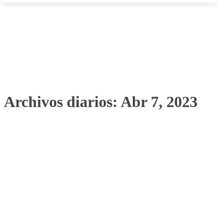
Archivos diarios: Abr 7, 2023