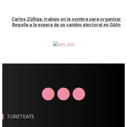
Carlos Zúñiga, trabajo en la sombra para organizar
Begoña a la espera de un cambio electoral en Gijón
TORETEATE