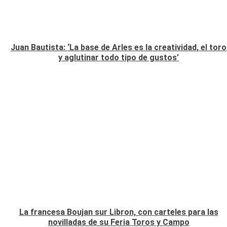
Juan Bautista: ‘La base de Arles es la creatividad, el toro
y aglutinar todo tipo de gustos’
La francesa Boujan sur Libron, con carteles para las
novilladas de su Feria Toros y Campo