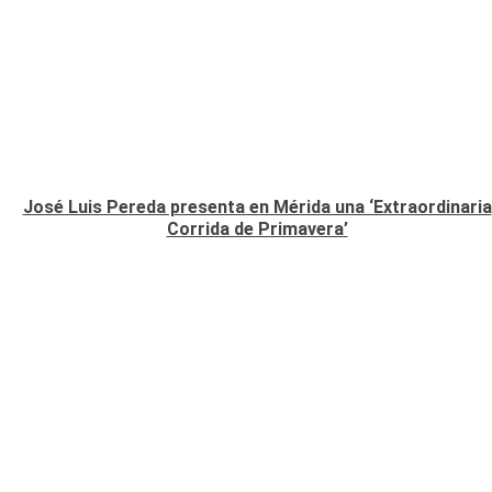
José Luis Pereda presenta en Mérida una ‘Extraordinaria
Corrida de Primavera’