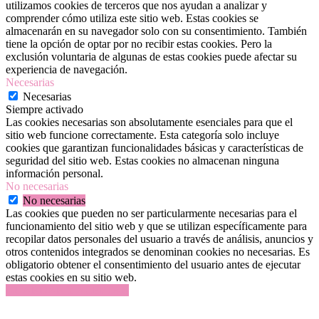
utilizamos cookies de terceros que nos ayudan a analizar y
comprender cómo utiliza este sitio web. Estas cookies se
almacenarán en su navegador solo con su consentimiento. También
tiene la opción de optar por no recibir estas cookies. Pero la
exclusión voluntaria de algunas de estas cookies puede afectar su
experiencia de navegación.
Necesarias
Necesarias
Siempre activado
Las cookies necesarias son absolutamente esenciales para que el
sitio web funcione correctamente. Esta categoría solo incluye
cookies que garantizan funcionalidades básicas y características de
seguridad del sitio web. Estas cookies no almacenan ninguna
información personal.
No necesarias
No necesarias
Las cookies que pueden no ser particularmente necesarias para el
funcionamiento del sitio web y que se utilizan específicamente para
recopilar datos personales del usuario a través de análisis, anuncios y
otros contenidos integrados se denominan cookies no necesarias. Es
obligatorio obtener el consentimiento del usuario antes de ejecutar
estas cookies en su sitio web.
GUARDAR Y ACEPTAR