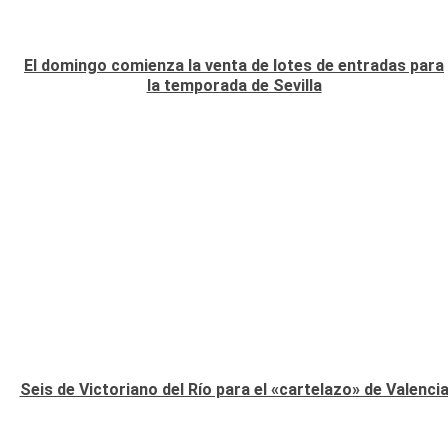
El domingo comienza la venta de lotes de entradas para
la temporada de Sevilla
Seis de Victoriano del Río para el «cartelazo» de Valenci