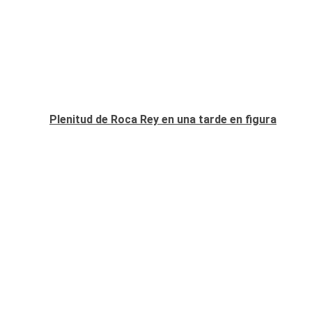
Plenitud de Roca Rey en una tarde en figura