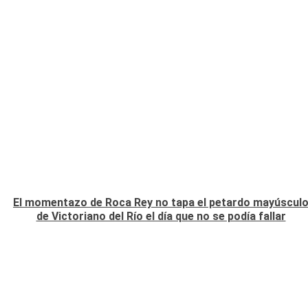
El momentazo de Roca Rey no tapa el petardo mayúscul
de Victoriano del Río el día que no se podía fallar