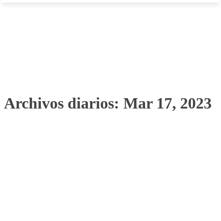
Archivos diarios: Mar 17, 2023