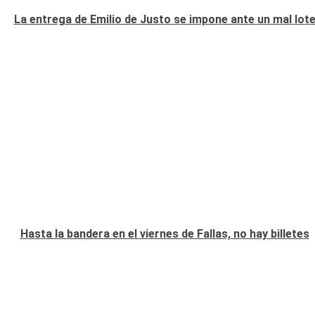
La entrega de Emilio de Justo se impone ante un mal lot
Hasta la bandera en el viernes de Fallas, no hay billetes