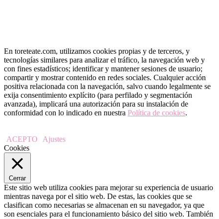
En toreteate.com, utilizamos cookies propias y de terceros, y
tecnologías similares para analizar el tráfico, la navegación web y
con fines estadísticos; identificar y mantener sesiones de usuario;
compartir y mostrar contenido en redes sociales. Cualquier acción
positiva relacionada con la navegación, salvo cuando legalmente se
exija consentimiento explícito (para perfilado y segmentación
avanzada), implicará una autorización para su instalación de
conformidad con lo indicado en nuestra
Política de cookies
.
ACEPTO
Ajustes
Cookies
Cerrar
Este sitio web utiliza cookies para mejorar su experiencia de usuario
mientras navega por el sitio web. De estas, las cookies que se
clasifican como necesarias se almacenan en su navegador, ya que
son esenciales para el funcionamiento básico del sitio web. También