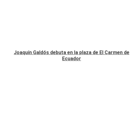
Joaquín Galdós debuta en la plaza de El Carmen de
Ecuador