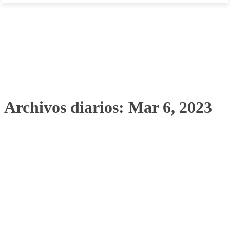
Archivos diarios: Mar 6, 2023