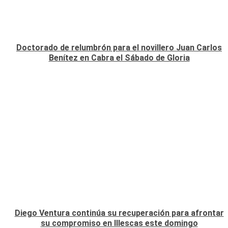
Doctorado de relumbrón para el novillero Juan Carlos
Benítez en Cabra el Sábado de Gloria
Diego Ventura continúa su recuperación para afrontar
su compromiso en Illescas este domingo