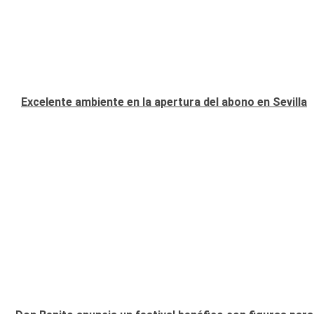
Excelente ambiente en la apertura del abono en Sevilla