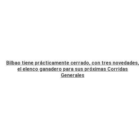
Bilbao tiene prácticamente cerrado, con tres novedades,
el elenco ganadero para sus próximas Corridas
Generales