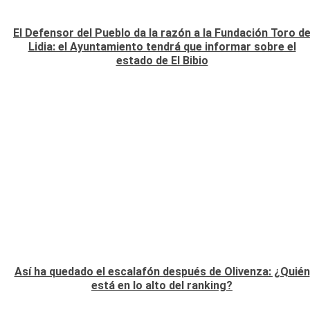
El Defensor del Pueblo da la razón a la Fundación Toro d
Lidia: el Ayuntamiento tendrá que informar sobre el
estado de El Bibio
Así ha quedado el escalafón después de Olivenza: ¿Quién
está en lo alto del ranking?