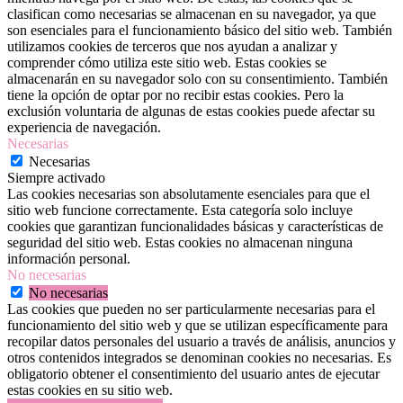
clasifican como necesarias se almacenan en su navegador, ya que
son esenciales para el funcionamiento básico del sitio web. También
utilizamos cookies de terceros que nos ayudan a analizar y
comprender cómo utiliza este sitio web. Estas cookies se
almacenarán en su navegador solo con su consentimiento. También
tiene la opción de optar por no recibir estas cookies. Pero la
exclusión voluntaria de algunas de estas cookies puede afectar su
experiencia de navegación.
Necesarias
Necesarias
Siempre activado
Las cookies necesarias son absolutamente esenciales para que el
sitio web funcione correctamente. Esta categoría solo incluye
cookies que garantizan funcionalidades básicas y características de
seguridad del sitio web. Estas cookies no almacenan ninguna
información personal.
No necesarias
No necesarias
Las cookies que pueden no ser particularmente necesarias para el
funcionamiento del sitio web y que se utilizan específicamente para
recopilar datos personales del usuario a través de análisis, anuncios y
otros contenidos integrados se denominan cookies no necesarias. Es
obligatorio obtener el consentimiento del usuario antes de ejecutar
estas cookies en su sitio web.