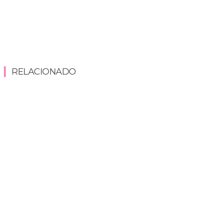
RELACIONADO