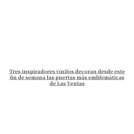
Tres inspiradores vinilos decoran desde este
fin de semana las puertas más emblemáticas
de Las Ventas