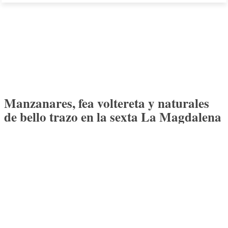
Manzanares, fea voltereta y naturales
de bello trazo en la sexta La Magdalena