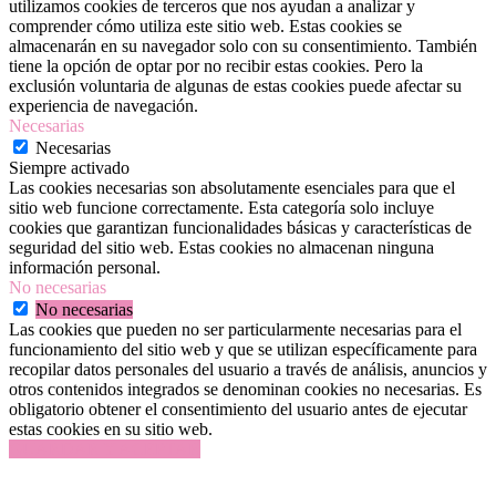
utilizamos cookies de terceros que nos ayudan a analizar y
comprender cómo utiliza este sitio web. Estas cookies se
almacenarán en su navegador solo con su consentimiento. También
tiene la opción de optar por no recibir estas cookies. Pero la
exclusión voluntaria de algunas de estas cookies puede afectar su
experiencia de navegación.
Necesarias
Necesarias
Siempre activado
Las cookies necesarias son absolutamente esenciales para que el
sitio web funcione correctamente. Esta categoría solo incluye
cookies que garantizan funcionalidades básicas y características de
seguridad del sitio web. Estas cookies no almacenan ninguna
información personal.
No necesarias
No necesarias
Las cookies que pueden no ser particularmente necesarias para el
funcionamiento del sitio web y que se utilizan específicamente para
recopilar datos personales del usuario a través de análisis, anuncios y
otros contenidos integrados se denominan cookies no necesarias. Es
obligatorio obtener el consentimiento del usuario antes de ejecutar
estas cookies en su sitio web.
GUARDAR Y ACEPTAR