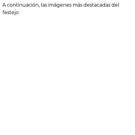
A continuación, las imágenes más destacadas del
festejo: