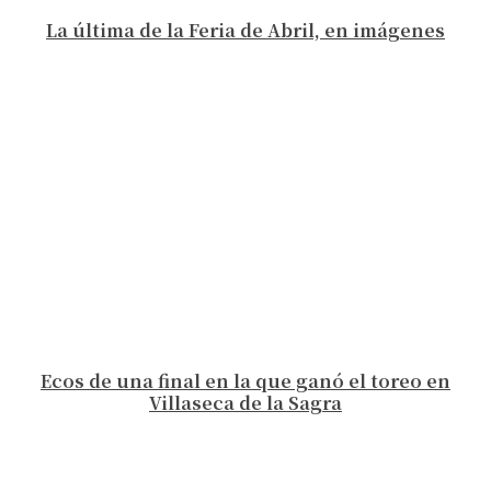
La última de la Feria de Abril, en imágenes
Ecos de una final en la que ganó el toreo en
Villaseca de la Sagra