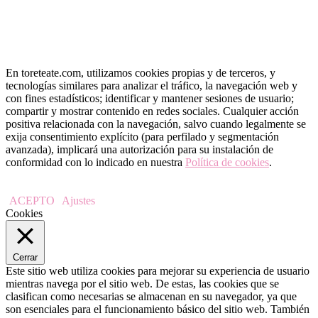
En toreteate.com, utilizamos cookies propias y de terceros, y
tecnologías similares para analizar el tráfico, la navegación web y
con fines estadísticos; identificar y mantener sesiones de usuario;
compartir y mostrar contenido en redes sociales. Cualquier acción
positiva relacionada con la navegación, salvo cuando legalmente se
exija consentimiento explícito (para perfilado y segmentación
avanzada), implicará una autorización para su instalación de
conformidad con lo indicado en nuestra
Política de cookies
.
ACEPTO
Ajustes
Cookies
Cerrar
Este sitio web utiliza cookies para mejorar su experiencia de usuario
mientras navega por el sitio web. De estas, las cookies que se
clasifican como necesarias se almacenan en su navegador, ya que
son esenciales para el funcionamiento básico del sitio web. También