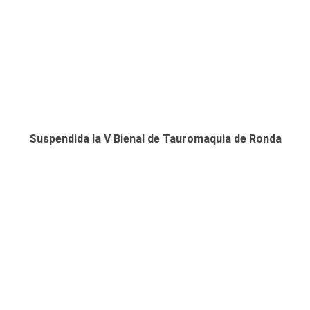
Suspendida la V Bienal de Tauromaquia de Ronda