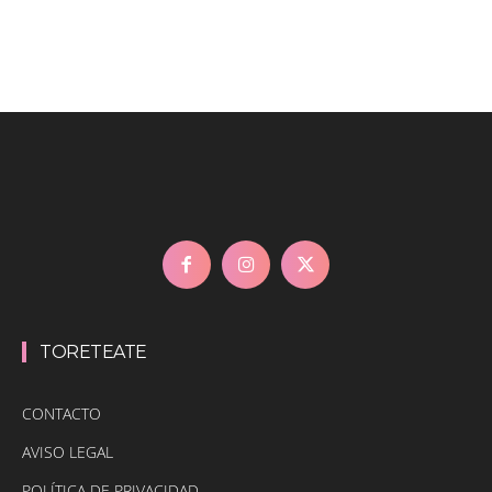
TORETEATE
CONTACTO
AVISO LEGAL
POLÍTICA DE PRIVACIDAD