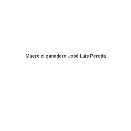
Muere el ganadero José Luis Pereda