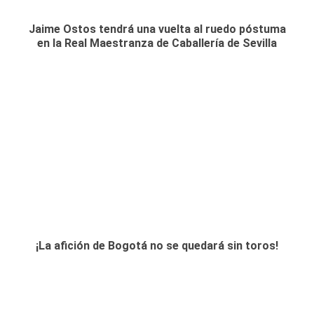
Jaime Ostos tendrá una vuelta al ruedo póstuma
en la Real Maestranza de Caballería de Sevilla
¡La afición de Bogotá no se quedará sin toros!