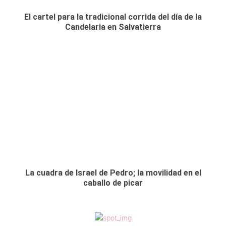
El cartel para la tradicional corrida del día de la
Candelaria en Salvatierra
La cuadra de Israel de Pedro; la movilidad en el
caballo de picar