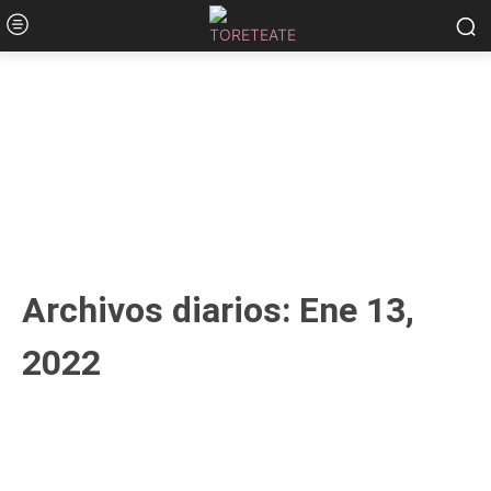
Archivos diarios: Ene 13,
2022