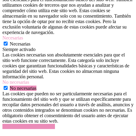
utilizamos cookies de terceros que nos ayudan a analizar y
comprender cómo utiliza este sitio web. Estas cookies se
almacenarán en su navegador solo con su consentimiento. También
tiene la opción de optar por no recibir estas cookies. Pero la
exclusión voluntaria de algunas de estas cookies puede afectar su
experiencia de navegación.
Necesarias
Necesarias
Siempre activado
Las cookies necesarias son absolutamente esenciales para que el
sitio web funcione correctamente. Esta categoría solo incluye
cookies que garantizan funcionalidades básicas y características de
seguridad del sitio web. Estas cookies no almacenan ninguna
información personal.
No necesarias
No necesarias
Las cookies que pueden no ser particularmente necesarias para el
funcionamiento del sitio web y que se utilizan específicamente para
recopilar datos personales del usuario a través de análisis, anuncios y
otros contenidos integrados se denominan cookies no necesarias. Es
obligatorio obtener el consentimiento del usuario antes de ejecutar
estas cookies en su sitio web.
GUARDAR Y ACEPTAR