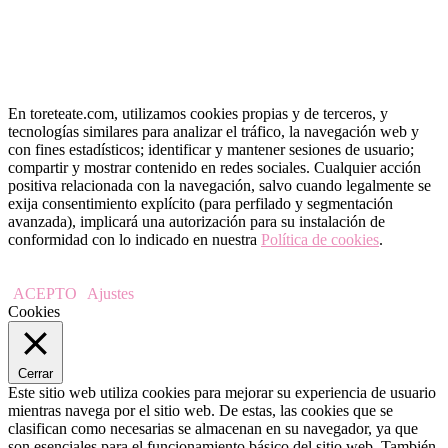
En toreteate.com, utilizamos cookies propias y de terceros, y
tecnologías similares para analizar el tráfico, la navegación web y
con fines estadísticos; identificar y mantener sesiones de usuario;
compartir y mostrar contenido en redes sociales. Cualquier acción
positiva relacionada con la navegación, salvo cuando legalmente se
exija consentimiento explícito (para perfilado y segmentación
avanzada), implicará una autorización para su instalación de
conformidad con lo indicado en nuestra
Política de cookies
.
ACEPTO
Ajustes
Cookies
Cerrar
Este sitio web utiliza cookies para mejorar su experiencia de usuario
mientras navega por el sitio web. De estas, las cookies que se
clasifican como necesarias se almacenan en su navegador, ya que
son esenciales para el funcionamiento básico del sitio web. También