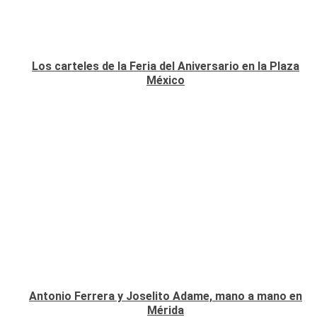
Los carteles de la Feria del Aniversario en la Plaza
México
Antonio Ferrera y Joselito Adame, mano a mano en
Mérida