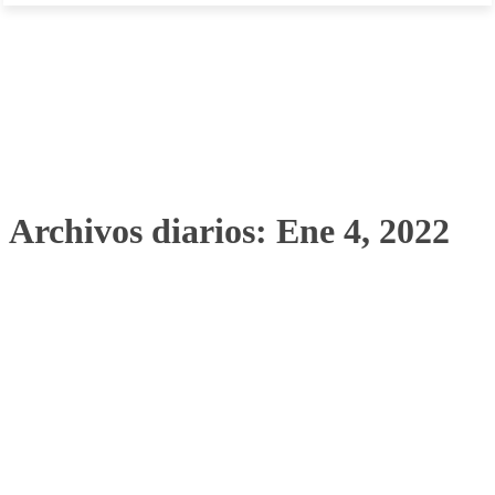
Archivos diarios: Ene 4, 2022