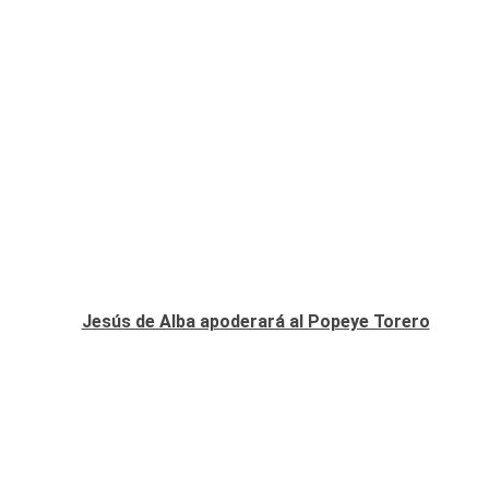
Jesús de Alba apoderará al Popeye Torero