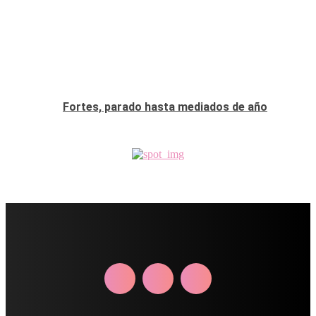
Fortes, parado hasta mediados de año