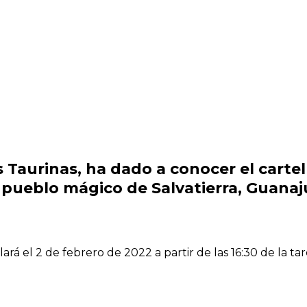
aurinas, ha dado a conocer el cartel d
l pueblo mágico de Salvatierra, Guana
ará el 2 de febrero de 2022 a partir de las 16:30 de la tar