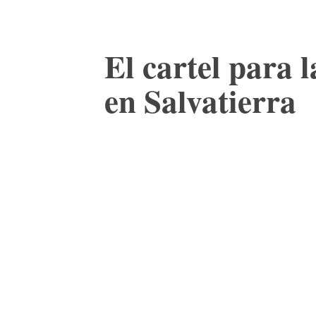
El cartel para 
en Salvatierra