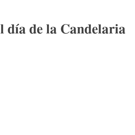
el día de la Candelaria