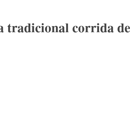
la tradicional corrida d