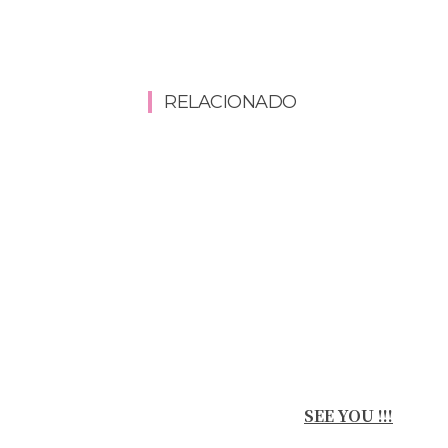
RELACIONADO
SEE YOU !!!