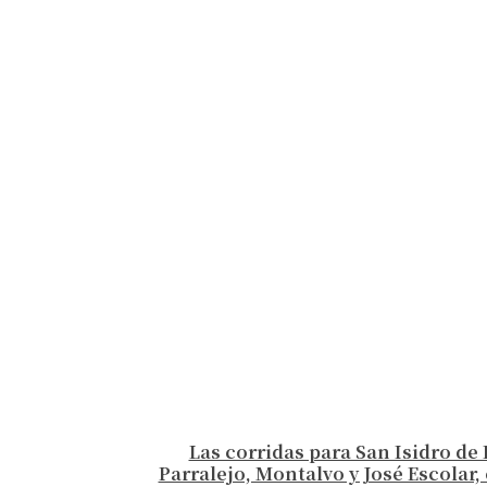
Las corridas para San Isidro de 
Parralejo, Montalvo y José Escolar, 