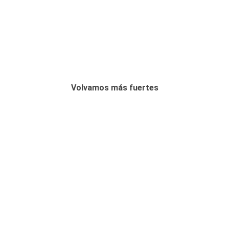
Volvamos más fuertes