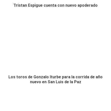
Tristan Espigue cuenta con nuevo apoderado
Los toros de Gonzalo Iturbe para la corrida de año
nuevo en San Luis de la Paz