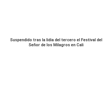
Suspendido tras la lidia del tercero el Festival del
Señor de los Milagros en Cali