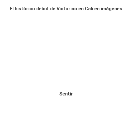
El histórico debut de Victorino en Cali en imágenes
Sentir