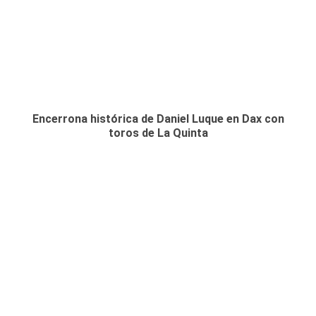
Encerrona histórica de Daniel Luque en Dax con
toros de La Quinta