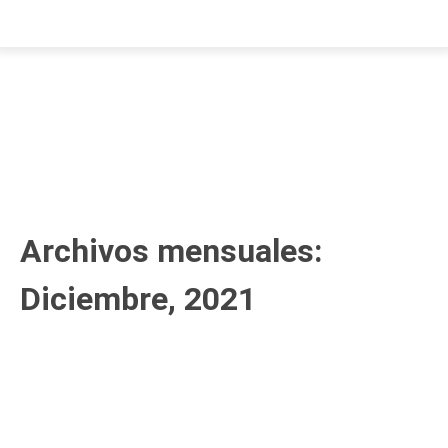
Archivos mensuales:
Diciembre, 2021