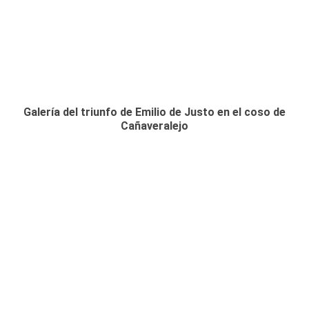
Galería del triunfo de Emilio de Justo en el coso de
Cañaveralejo