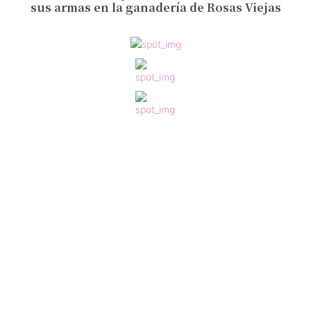
sus armas en la ganadería de Rosas Viejas