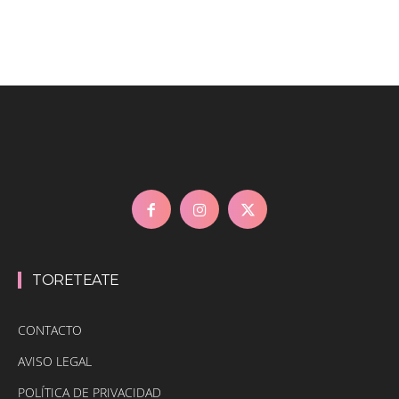
TORETEATE
CONTACTO
AVISO LEGAL
POLÍTICA DE PRIVACIDAD