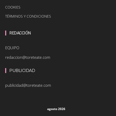
COOKIES
TÉRMINOS Y CONDICIONES
REDACCIÓN
EQUIPO
redaccion@toreteate.com
PUBLICIDAD
publicidad@toreteate.com
agosto 2026