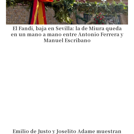
El Fandi, baja en Sevilla: la de Miura queda
en un mano a mano entre Antonio Ferrera y
Manuel Escribano
Emilio de Justo y Joselito Adame muestran