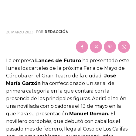
POR
20 MARZO 2023
REDACCIÓN
La empresa
Lances de Futuro
ha presentado este
lunes los carteles de la próxima Feria de Mayo de
Córdoba en el Gran Teatro de la ciudad.
José
María Garzón
ha confeccionado un serial de
primera categoría en la que contará con la
presencia de las principales figuras. Abrirá el telón
una novillada con picadores el 13 de mayo en la
que hará su presentación
Manuel Román.
El
novillero cordobés, que debutó con caballos el
pasado mes de febrero, llega al Coso de Los Califas