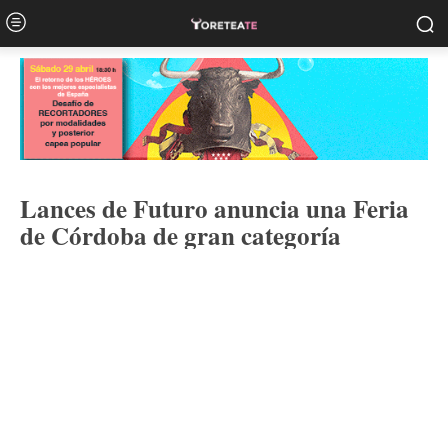
Lances de Futuro anuncia una Feria
de Córdoba de gran categoría