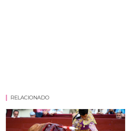
RELACIONADO