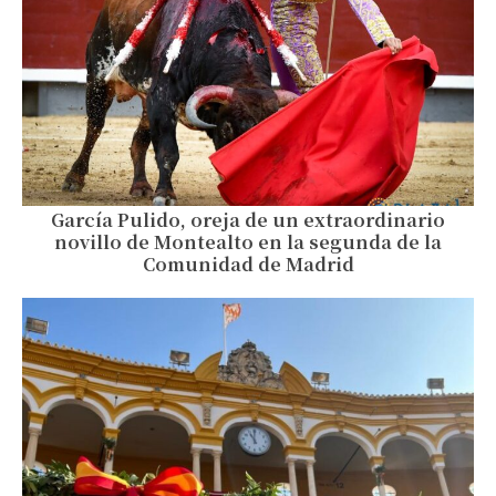
García Pulido, oreja de un extraordinario
novillo de Montealto en la segunda de la
Comunidad de Madrid