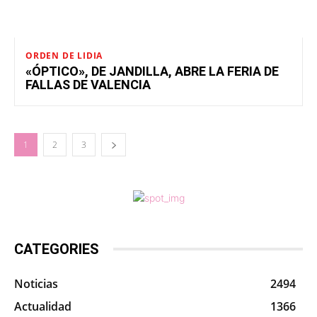
ORDEN DE LIDIA
«ÓPTICO», DE JANDILLA, ABRE LA FERIA DE
FALLAS DE VALENCIA
1
2
3
CATEGORIES
Noticias
2494
Actualidad
1366