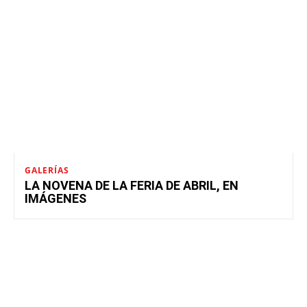
GALERÍAS
LA NOVENA DE LA FERIA DE ABRIL, EN
IMÁGENES