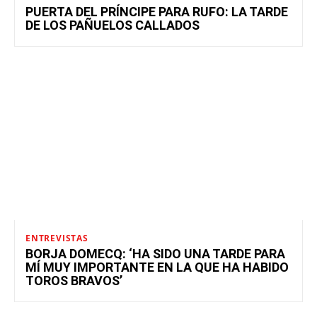
PUERTA DEL PRÍNCIPE PARA RUFO: LA TARDE
DE LOS PAÑUELOS CALLADOS
ENTREVISTAS
BORJA DOMECQ: ‘HA SIDO UNA TARDE PARA
MÍ MUY IMPORTANTE EN LA QUE HA HABIDO
TOROS BRAVOS’