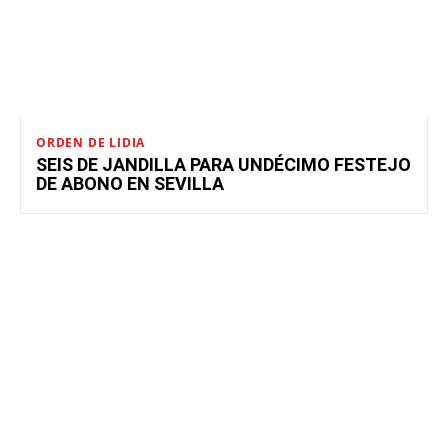
ORDEN DE LIDIA
SEIS DE JANDILLA PARA UNDÉCIMO FESTEJO
DE ABONO EN SEVILLA