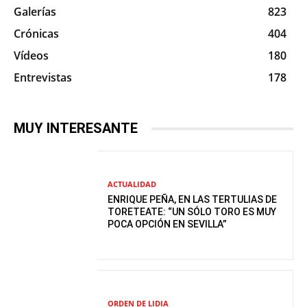
Galerías
823
Crónicas
404
Vídeos
180
Entrevistas
178
MUY INTERESANTE
ACTUALIDAD
ENRIQUE PEÑA, EN LAS TERTULIAS DE
TORETEATE: “UN SÓLO TORO ES MUY
POCA OPCIÓN EN SEVILLA”
ORDEN DE LIDIA