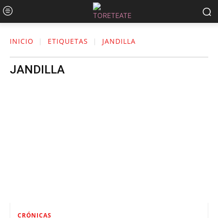
INICIO
ETIQUETAS
JANDILLA
JANDILLA
CRÓNICAS