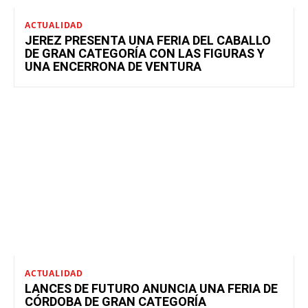
ACTUALIDAD
JEREZ PRESENTA UNA FERIA DEL CABALLO
DE GRAN CATEGORÍA CON LAS FIGURAS Y
UNA ENCERRONA DE VENTURA
ACTUALIDAD
LANCES DE FUTURO ANUNCIA UNA FERIA DE
CÓRDOBA DE GRAN CATEGORÍA