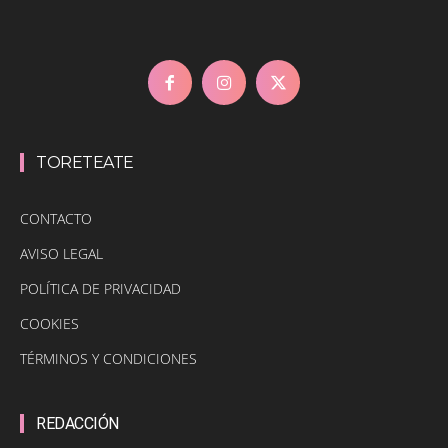
TORETEATE
CONTACTO
AVISO LEGAL
POLÍTICA DE PRIVACIDAD
COOKIES
TÉRMINOS Y CONDICIONES
REDACCIÓN