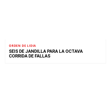
ORDEN DE LIDIA
SEIS DE JANDILLA PARA LA OCTAVA
CORRIDA DE FALLAS