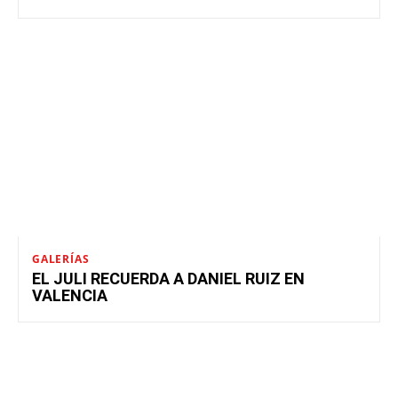
GALERÍAS
EL JULI RECUERDA A DANIEL RUIZ EN
VALENCIA