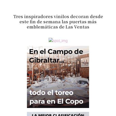
Tres inspiradores vinilos decoran desde
este fin de semana las puertas más
emblemáticas de Las Ventas