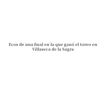
Ecos de una final en la que ganó el toreo en
Villaseca de la Sagra