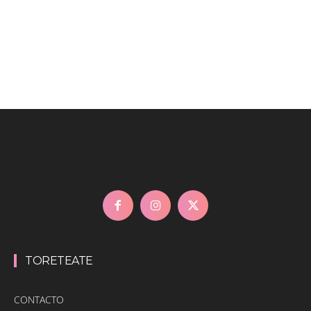
TORETEATE
CONTACTO