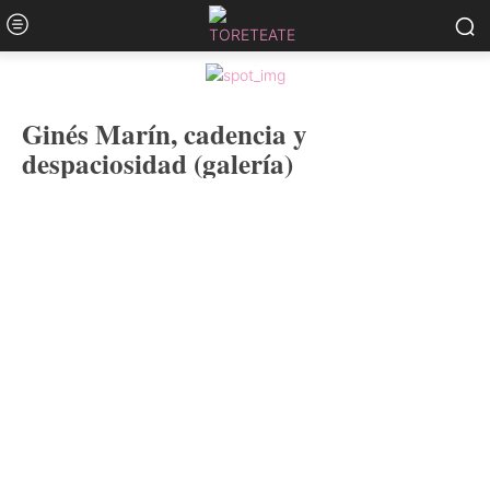
Ginés Marín, cadencia y
despaciosidad (galería)