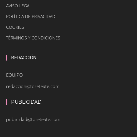
AVISO LEGAL
POLÍTICA DE PRIVACIDAD
COOKIES
TÉRMINOS Y CONDICIONES
REDACCIÓN
EQUIPO
redaccion@toreteate.com
PUBLICIDAD
publicidad@toreteate.com