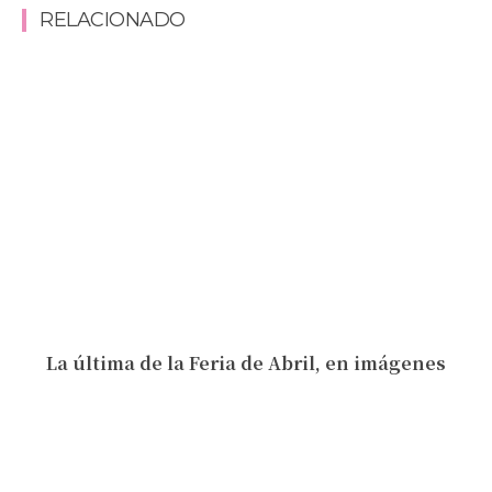
RELACIONADO
La última de la Feria de Abril, en imágenes