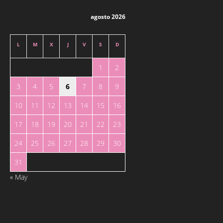
agosto 2026
L
M
X
J
V
S
D
1
2
3
4
5
6
7
8
9
10
11
12
13
14
15
16
17
18
19
20
21
22
23
24
25
26
27
28
29
30
31
« May