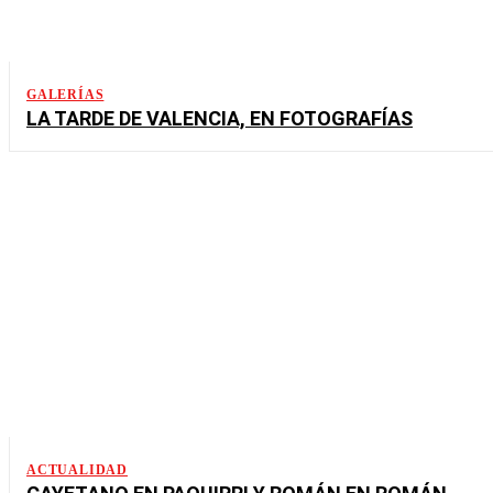
GALERÍAS
LA TARDE DE VALENCIA, EN FOTOGRAFÍAS
ACTUALIDAD