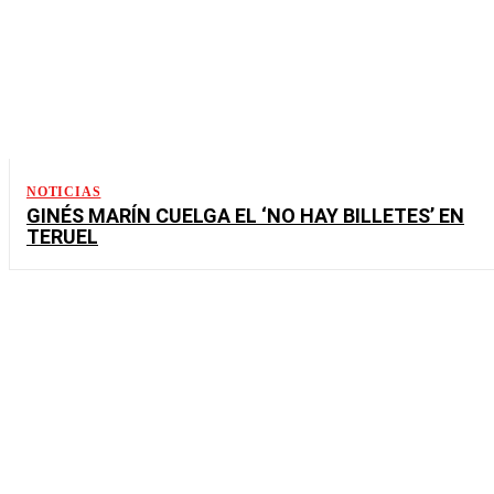
NOTICIAS
GINÉS MARÍN CUELGA EL ‘NO HAY BILLETES’ EN
TERUEL