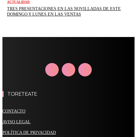
ACTUALIDAD
TRES PRESENTACIONES EN LAS NOVILLADAS DE ESTE
DOMINGO Y LUNES EN LAS VENTAS
TORETEATE
CONTACTO
AVISO LEGAL
POLÍTICA DE PRIVACIDAD