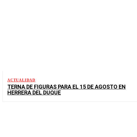
ACTUALIDAD
TERNA DE FIGURAS PARA EL 15 DE AGOSTO EN
HERRERA DEL DUQUE