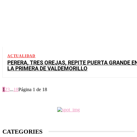
ACTUALIDAD
PERERA, TRES OREJAS, REPITE PUERTA GRANDE E
LA PRIMERA DE VALDEMORILLO
1
2
3
...
18
Página 1 de 18
CATEGORIES