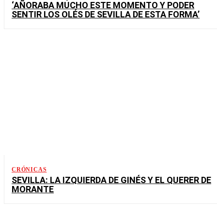
‘AÑORABA MUCHO ESTE MOMENTO Y PODER
SENTIR LOS OLÉS DE SEVILLA DE ESTA FORMA’
CRÓNICAS
SEVILLA: LA IZQUIERDA DE GINÉS Y EL QUERER DE
MORANTE