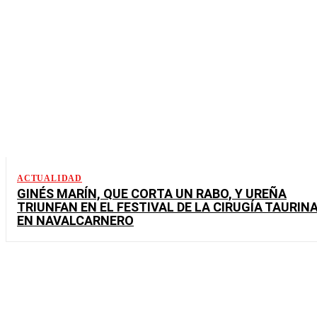
ACTUALIDAD
GINÉS MARÍN, QUE CORTA UN RABO, Y UREÑA
TRIUNFAN EN EL FESTIVAL DE LA CIRUGÍA TAURIN
EN NAVALCARNERO