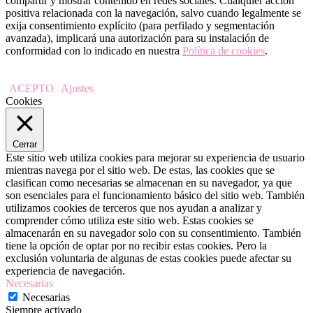
compartir y mostrar contenido en redes sociales. Cualquier acción
positiva relacionada con la navegación, salvo cuando legalmente se
exija consentimiento explícito (para perfilado y segmentación
avanzada), implicará una autorización para su instalación de
conformidad con lo indicado en nuestra
Política de cookies
.
ACEPTO
Ajustes
Cookies
Cerrar
Este sitio web utiliza cookies para mejorar su experiencia de usuario
mientras navega por el sitio web. De estas, las cookies que se
clasifican como necesarias se almacenan en su navegador, ya que
son esenciales para el funcionamiento básico del sitio web. También
utilizamos cookies de terceros que nos ayudan a analizar y
comprender cómo utiliza este sitio web. Estas cookies se
almacenarán en su navegador solo con su consentimiento. También
tiene la opción de optar por no recibir estas cookies. Pero la
exclusión voluntaria de algunas de estas cookies puede afectar su
experiencia de navegación.
Necesarias
Necesarias
Siempre activado