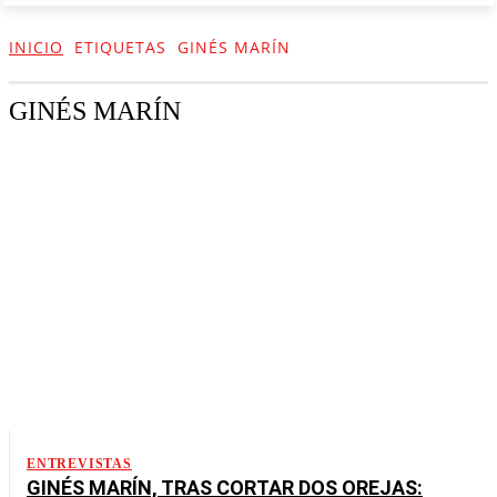
INICIO
ETIQUETAS
GINÉS MARÍN
GINÉS MARÍN
ENTREVISTAS
GINÉS MARÍN, TRAS CORTAR DOS OREJAS: