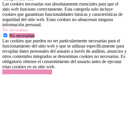
Las cookies necesarias son absolutamente esenciales para que el
sitio web funcione correctamente. Esta categoría solo incluye
cookies que garantizan funcionalidades básicas y características de
seguridad del sitio web. Estas cookies no almacenan ninguna
información personal.
No necesarias
No necesarias
Las cookies que pueden no ser particularmente necesarias para el
funcionamiento del sitio web y que se utilizan específicamente para
recopilar datos personales del usuario a través de análisis, anuncios y
otros contenidos integrados se denominan cookies no necesarias. Es
obligatorio obtener el consentimiento del usuario antes de ejecutar
estas cookies en su sitio web.
GUARDAR Y ACEPTAR