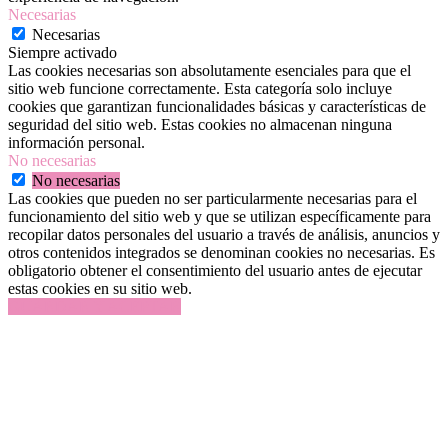
Necesarias
Necesarias
Siempre activado
Las cookies necesarias son absolutamente esenciales para que el
sitio web funcione correctamente. Esta categoría solo incluye
cookies que garantizan funcionalidades básicas y características de
seguridad del sitio web. Estas cookies no almacenan ninguna
información personal.
No necesarias
No necesarias
Las cookies que pueden no ser particularmente necesarias para el
funcionamiento del sitio web y que se utilizan específicamente para
recopilar datos personales del usuario a través de análisis, anuncios y
otros contenidos integrados se denominan cookies no necesarias. Es
obligatorio obtener el consentimiento del usuario antes de ejecutar
estas cookies en su sitio web.
GUARDAR Y ACEPTAR