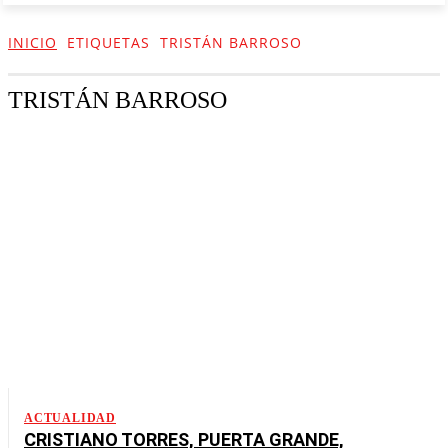
INICIO
ETIQUETAS
TRISTÁN BARROSO
TRISTÁN BARROSO
ACTUALIDAD
CRISTIANO TORRES, PUERTA GRANDE,