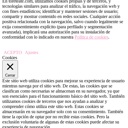
En toreteate.com, utilizamos cookies propias y de terceros, y
tecnologías similares para analizar el tráfico, la navegación web y
con fines estadísticos; identificar y mantener sesiones de usuario;
compartir y mostrar contenido en redes sociales. Cualquier acción
positiva relacionada con la navegación, salvo cuando legalmente se
exija consentimiento explícito (para perfilado y segmentación
avanzada), implicará una autorización para su instalación de
conformidad con lo indicado en nuestra
Política de cookies
.
ACEPTO
Ajustes
Cookies
Cerrar
Este sitio web utiliza cookies para mejorar su experiencia de usuario
mientras navega por el sitio web. De estas, las cookies que se
clasifican como necesarias se almacenan en su navegador, ya que
son esenciales para el funcionamiento básico del sitio web. También
utilizamos cookies de terceros que nos ayudan a analizar y
comprender cómo utiliza este sitio web. Estas cookies se
almacenarán en su navegador solo con su consentimiento. También
tiene la opción de optar por no recibir estas cookies. Pero la
exclusión voluntaria de algunas de estas cookies puede afectar su
experiencia de navegación.