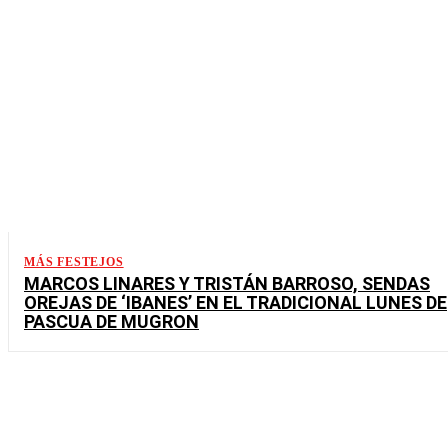
MÁS FESTEJOS
MARCOS LINARES Y TRISTÁN BARROSO, SENDAS
OREJAS DE ‘IBANES’ EN EL TRADICIONAL LUNES DE
PASCUA DE MUGRON