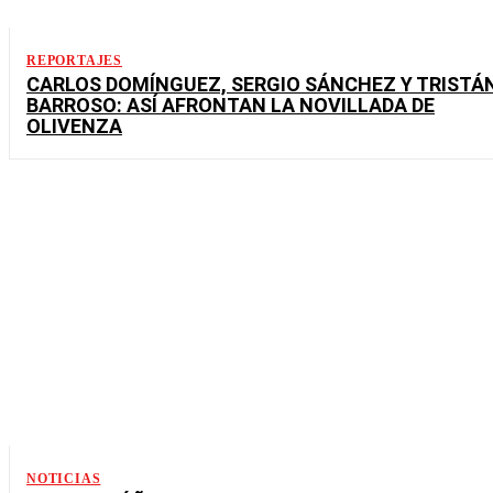
REPORTAJES
CARLOS DOMÍNGUEZ, SERGIO SÁNCHEZ Y TRISTÁ
BARROSO: ASÍ AFRONTAN LA NOVILLADA DE
OLIVENZA
NOTICIAS