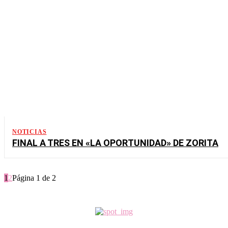
NOTICIAS
FINAL A TRES EN «LA OPORTUNIDAD» DE ZORITA
1
2
Página 1 de 2