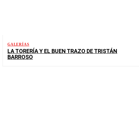
GALERÍAS
LA TORERÍA Y EL BUEN TRAZO DE TRISTÁN
BARROSO