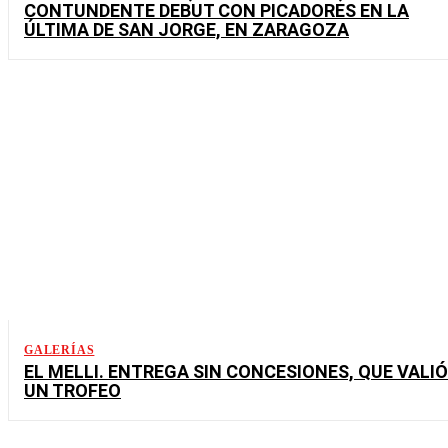
CONTUNDENTE DEBUT CON PICADORES EN LA
ÚLTIMA DE SAN JORGE, EN ZARAGOZA
GALERÍAS
EL MELLI. ENTREGA SIN CONCESIONES, QUE VALIÓ
UN TROFEO