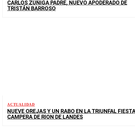
CARLOS ZÚÑIGA PADRE, NUEVO APODERADO DE
TRISTÁN BARROSO
ACTUALIDAD
NUEVE OREJAS Y UN RABO EN LA TRIUNFAL FIEST
CAMPERA DE RION DE LANDES