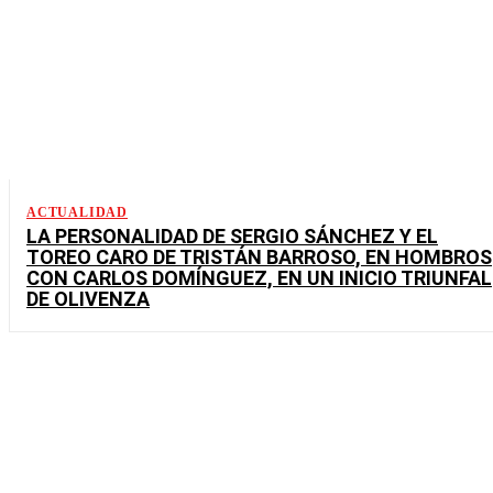
ACTUALIDAD
LA PERSONALIDAD DE SERGIO SÁNCHEZ Y EL
TOREO CARO DE TRISTÁN BARROSO, EN HOMBROS
CON CARLOS DOMÍNGUEZ, EN UN INICIO TRIUNFAL
DE OLIVENZA