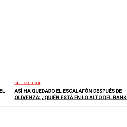
ACTUALIDAD
EL
ASÍ HA QUEDADO EL ESCALAFÓN DESPUÉS DE
OLIVENZA: ¿QUIÉN ESTÁ EN LO ALTO DEL RANK