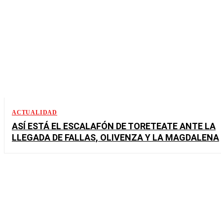
ACTUALIDAD
ASÍ ESTÁ EL ESCALAFÓN DE TORETEATE ANTE LA
LLEGADA DE FALLAS, OLIVENZA Y LA MAGDALENA