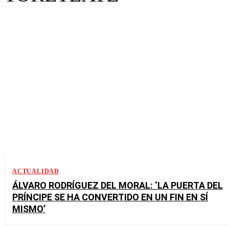
ACTUALIDAD
ÁLVARO RODRÍGUEZ DEL MORAL: ‘LA PUERTA DEL
PRÍNCIPE SE HA CONVERTIDO EN UN FIN EN SÍ
MISMO’