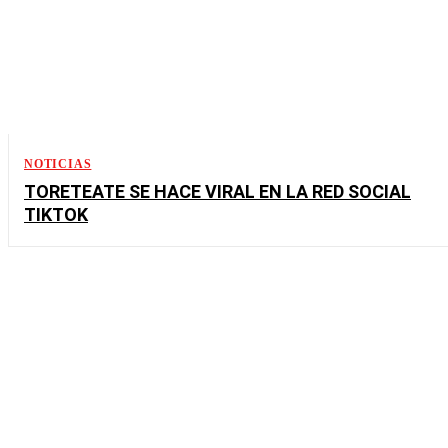
NOTICIAS
TORETEATE SE HACE VIRAL EN LA RED SOCIAL
TIKTOK