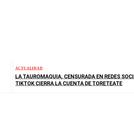
ACTUALIDAD
LA TAUROMAQUIA, CENSURADA EN REDES SOCI
TIKTOK CIERRA LA CUENTA DE TORETEATE