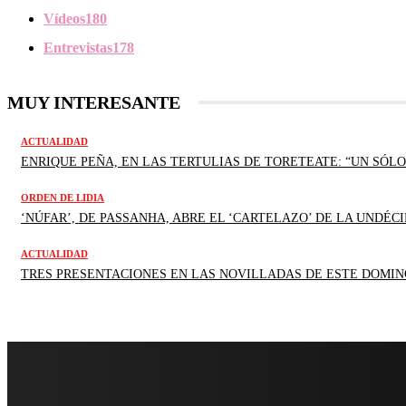
Vídeos
180
Entrevistas
178
MUY INTERESANTE
ACTUALIDAD
ENRIQUE PEÑA, EN LAS TERTULIAS DE TORETEATE: “UN SÓLO
ORDEN DE LIDIA
‘NÚFAR’, DE PASSANHA, ABRE EL ‘CARTELAZO’ DE LA UNDÉCI
ACTUALIDAD
TRES PRESENTACIONES EN LAS NOVILLADAS DE ESTE DOMIN