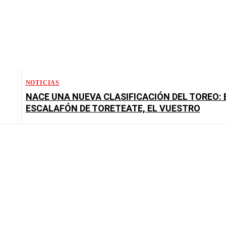
NOTICIAS
NACE UNA NUEVA CLASIFICACIÓN DEL TOREO: 
ESCALAFÓN DE TORETEATE, EL VUESTRO