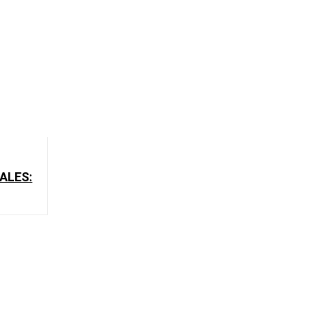
ALES: