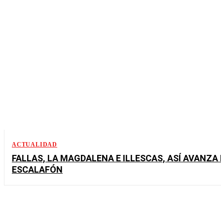
ACTUALIDAD
FALLAS, LA MAGDALENA E ILLESCAS, ASÍ AVANZA 
ESCALAFÓN