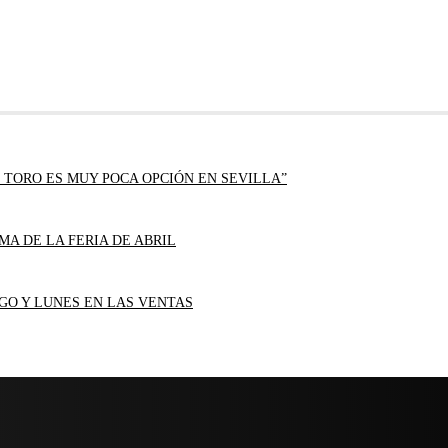
 TORO ES MUY POCA OPCIÓN EN SEVILLA”
MA DE LA FERIA DE ABRIL
GO Y LUNES EN LAS VENTAS