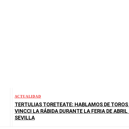
ACTUALIDAD
TERTULIAS TORETEATE: HABLAMOS DE TOROS 
VINCCI LA RÁBIDA DURANTE LA FERIA DE ABRIL
SEVILLA