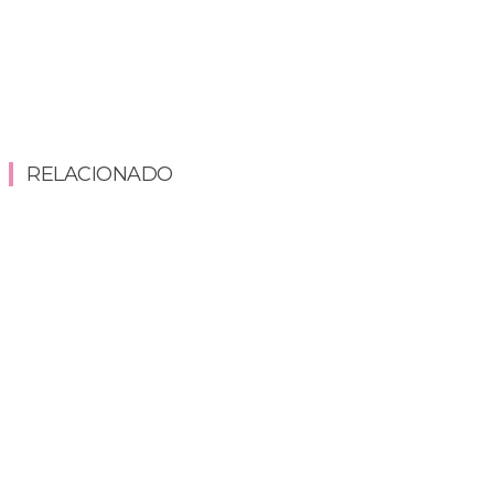
RELACIONADO