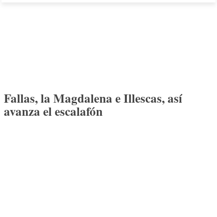
Fallas, la Magdalena e Illescas, así
avanza el escalafón