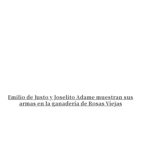
Emilio de Justo y Joselito Adame muestran sus
armas en la ganadería de Rosas Viejas