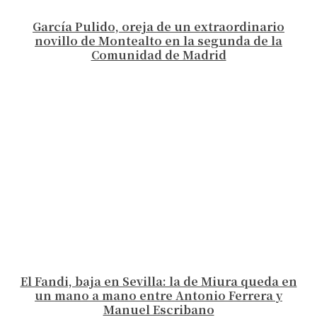
García Pulido, oreja de un extraordinario
novillo de Montealto en la segunda de la
Comunidad de Madrid
El Fandi, baja en Sevilla: la de Miura queda en
un mano a mano entre Antonio Ferrera y
Manuel Escribano