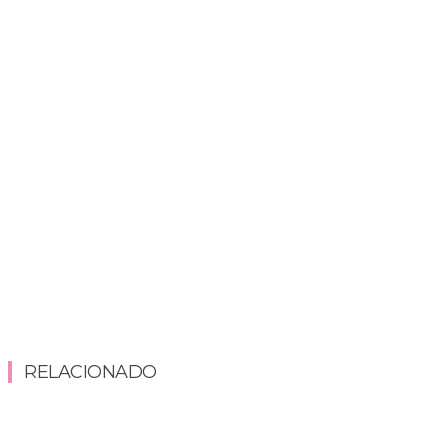
RELACIONADO