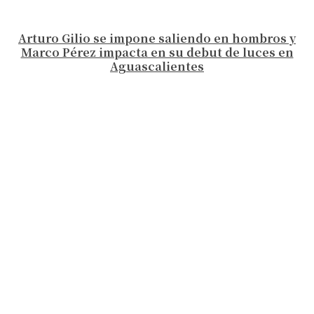
Arturo Gilio se impone saliendo en hombros y
Marco Pérez impacta en su debut de luces en
Aguascalientes