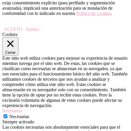
exija consentimiento explícito (para perfilado y segmentación
avanzada), implicará una autorización para su instalación de
conformidad con lo indicado en nuestra
Política de cookies
.
ACEPTO
Ajustes
Cookies
Cerrar
Este sitio web utiliza cookies para mejorar su experiencia de usuario
mientras navega por el sitio web. De estas, las cookies que se
clasifican como necesarias se almacenan en su navegador, ya que
son esenciales para el funcionamiento básico del sitio web. También
utilizamos cookies de terceros que nos ayudan a analizar y
comprender cómo utiliza este sitio web. Estas cookies se
almacenarán en su navegador solo con su consentimiento. También
tiene la opción de optar por no recibir estas cookies. Pero la
exclusión voluntaria de algunas de estas cookies puede afectar su
experiencia de navegación.
Necesarias
Necesarias
Siempre activado
Las cookies necesarias son absolutamente esenciales para que el