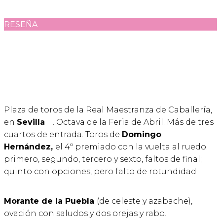
RESEÑA
Plaza de toros de la Real Maestranza de Caballería,
en
Sevilla
. Octava de la Feria de Abril. Más de tres
cuartos de entrada. Toros de
Domingo
Hernández,
el 4º premiado con la vuelta al ruedo.
primero, segundo, tercero y sexto, faltos de final;
quinto con opciones, pero falto de rotundidad
Morante de la Puebla
(de celeste y azabache),
ovación con saludos y dos orejas y rabo.