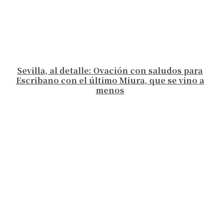
Sevilla, al detalle: Ovación con saludos para
Escribano con el último Miura, que se vino a
menos