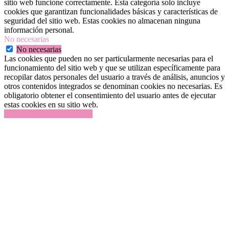
sitio web funcione correctamente. Esta categoría solo incluye
cookies que garantizan funcionalidades básicas y características de
seguridad del sitio web. Estas cookies no almacenan ninguna
información personal.
No necesarias
No necesarias
Las cookies que pueden no ser particularmente necesarias para el
funcionamiento del sitio web y que se utilizan específicamente para
recopilar datos personales del usuario a través de análisis, anuncios y
otros contenidos integrados se denominan cookies no necesarias. Es
obligatorio obtener el consentimiento del usuario antes de ejecutar
estas cookies en su sitio web.
GUARDAR Y ACEPTAR