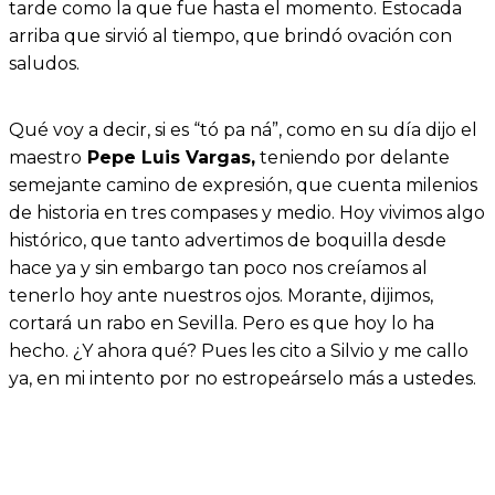
tarde como la que fue hasta el momento. Estocada
arriba que sirvió al tiempo, que brindó ovación con
saludos.
Qué voy a decir, si es “tó pa ná”, como en su día dijo el
maestro
Pepe Luis Vargas,
teniendo por delante
semejante camino de expresión, que cuenta milenios
de historia en tres compases y medio. Hoy vivimos algo
histórico, que tanto advertimos de boquilla desde
hace ya y sin embargo tan poco nos creíamos al
tenerlo hoy ante nuestros ojos. Morante, dijimos,
cortará un rabo en Sevilla. Pero es que hoy lo ha
hecho. ¿Y ahora qué? Pues les cito a Silvio y me callo
ya, en mi intento por no estropeárselo más a ustedes.