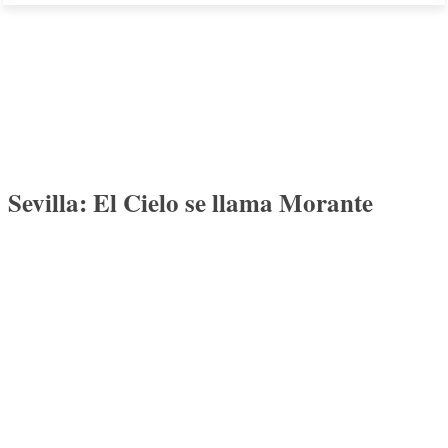
Sevilla: El Cielo se llama Morante