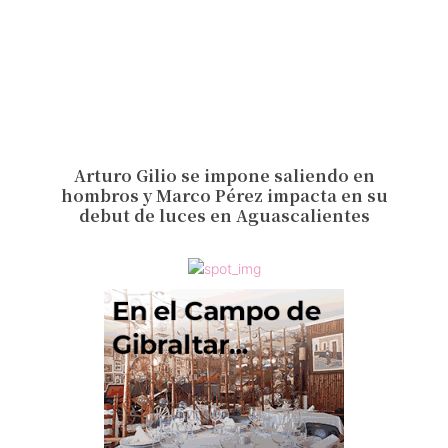
Arturo Gilio se impone saliendo en
hombros y Marco Pérez impacta en su
debut de luces en Aguascalientes