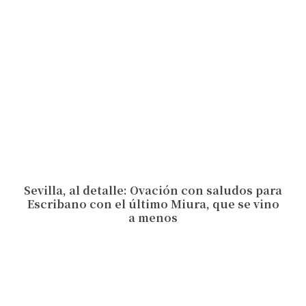
Sevilla, al detalle: Ovación con saludos para
Escribano con el último Miura, que se vino
a menos