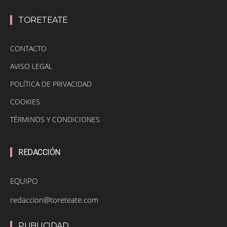
TORETEATE
CONTACTO
AVISO LEGAL
POLÍTICA DE PRIVACIDAD
COOKIES
TÉRMINOS Y CONDICIONES
REDACCIÓN
EQUIPO
redaccion@toreteate.com
PUBLICIDAD