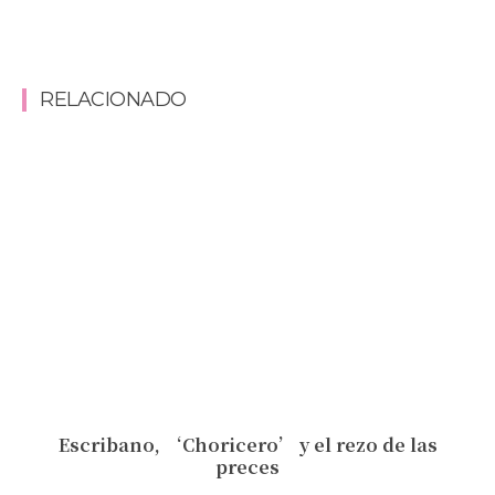
RELACIONADO
Escribano, ‘Choricero’ y el rezo de las
preces