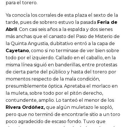
para el torero.
Ya conocía los corrales de esta plaza el sexto de la
tarde, pues de sobrero estuvo la pasada
Feria de
Abril
. Con casi seis años a la espalda y dos sienes
más anchas que el canasto del Paso de Misterio de
la Quinta Angustia, dubitativo entró a la capa de
Cayetano
, como si no terminase de ver bien sobre
todo por el izquierdo. Callado en el caballo, en la
misma línea siguió en banderillas, entre protestas
de cierta parte del público y hasta del torero por
momentos respecto de la mala condición,
presumiblemente óptica. Apretaba el morlaco en
la muleta, sobre todo por el pitón derecho,
contundente, amplio. Lo tanteó el menor de los
Rivera Ordóñez,
que algún muletazo le sopló,
pero que no terminó de encontrarle sitio a un toro
poco agradecido de escaso fondo. Tuvo que