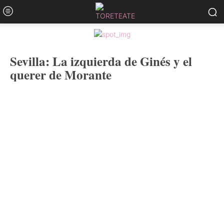
Sevilla: La izquierda de Ginés y el
querer de Morante