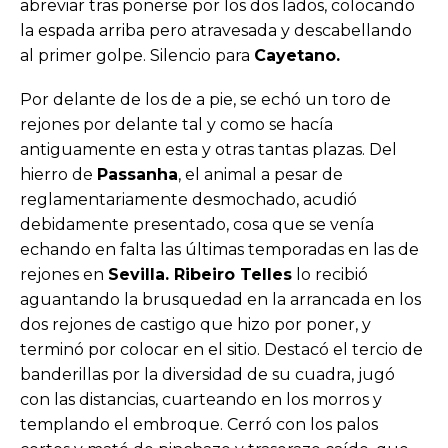
abreviar tras ponerse por los dos lados, colocando
la espada arriba pero atravesada y descabellando
al primer golpe. Silencio para
Cayetano.
Por delante de los de a pie, se echó un toro de
rejones por delante tal y como se hacía
antiguamente en esta y otras tantas plazas. Del
hierro de
Passanha
, el animal a pesar de
reglamentariamente desmochado, acudió
debidamente presentado, cosa que se venía
echando en falta las últimas temporadas en las de
rejones en
Sevilla. Ribeiro Telles
lo recibió
aguantando la brusquedad en la arrancada en los
dos rejones de castigo que hizo por poner, y
terminó por colocar en el sitio. Destacó el tercio de
banderillas por la diversidad de su cuadra, jugó
con las distancias, cuarteando en los morros y
templando el embroque. Cerró con los palos