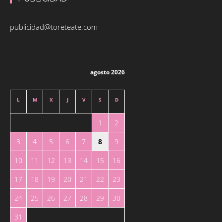
publicidad@toreteate.com
agosto 2026
L
M
X
J
V
S
D
1
2
3
4
5
6
7
8
9
10
11
12
13
14
15
16
17
18
19
20
21
22
23
24
25
26
27
28
29
30
31