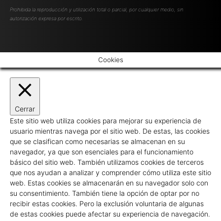
Prohibida la reproducción y utilización total o parcial, por cualquier medio, sin
autorización expresa por escrito.
Cookies
Cerrar
Este sitio web utiliza cookies para mejorar su experiencia de
usuario mientras navega por el sitio web. De estas, las cookies
que se clasifican como necesarias se almacenan en su
navegador, ya que son esenciales para el funcionamiento
básico del sitio web. También utilizamos cookies de terceros
que nos ayudan a analizar y comprender cómo utiliza este sitio
web. Estas cookies se almacenarán en su navegador solo con
su consentimiento. También tiene la opción de optar por no
recibir estas cookies. Pero la exclusión voluntaria de algunas
de estas cookies puede afectar su experiencia de navegación.