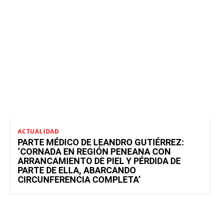
ACTUALIDAD
PARTE MÉDICO DE LEANDRO GUTIÉRREZ:
‘CORNADA EN REGIÓN PENEANA CON
ARRANCAMIENTO DE PIEL Y PÉRDIDA DE
PARTE DE ELLA, ABARCANDO
CIRCUNFERENCIA COMPLETA’