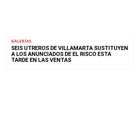
GALERÍAS
SEIS UTREROS DE VILLAMARTA SUSTITUYEN
A LOS ANUNCIADOS DE EL RISCO ESTA
TARDE EN LAS VENTAS