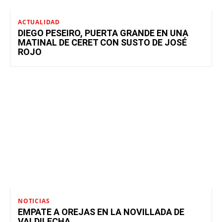
ACTUALIDAD
DIEGO PESEIRO, PUERTA GRANDE EN UNA
MATINAL DE CERET CON SUSTO DE JOSÉ
ROJO
NOTICIAS
EMPATE A OREJAS EN LA NOVILLADA DE
VALDILECHA