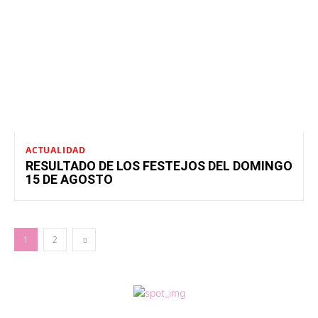
ACTUALIDAD
RESULTADO DE LOS FESTEJOS DEL DOMINGO
15 DE AGOSTO
1
2