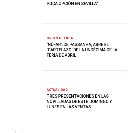
POCA OPCIÓN EN SEVILLA”
ORDEN DE LIDIA
‘NÚFAR’, DE PASSANHA, ABRE EL
‘CARTELAZO’ DE LA UNDÉCIMA DE LA
FERIA DE ABRIL
ACTUALIDAD
TRES PRESENTACIONES EN LAS
NOVILLADAS DE ESTE DOMINGO Y
LUNES EN LAS VENTAS