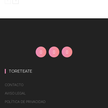
TORETEATE
CONTACTO
AVISO LEGAL
POLÍTICA DE PRIVACIDAD