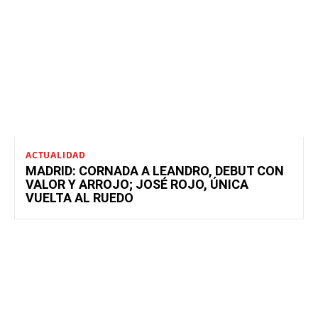
ACTUALIDAD
MADRID: CORNADA A LEANDRO, DEBUT CON
VALOR Y ARROJO; JOSÉ ROJO, ÚNICA
VUELTA AL RUEDO