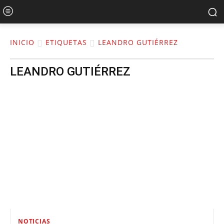
INICIO
ETIQUETAS
LEANDRO GUTIÉRREZ
LEANDRO GUTIÉRREZ
NOTICIAS