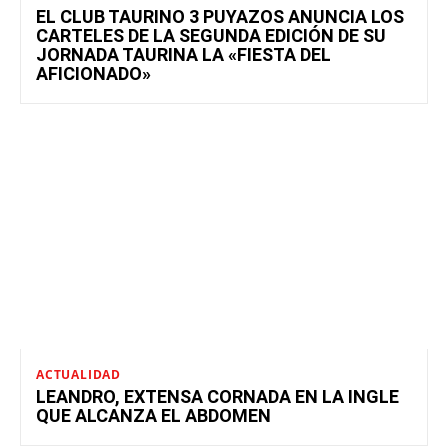
EL CLUB TAURINO 3 PUYAZOS ANUNCIA LOS
CARTELES DE LA SEGUNDA EDICIÓN DE SU
JORNADA TAURINA LA «FIESTA DEL
AFICIONADO»
ACTUALIDAD
LEANDRO, EXTENSA CORNADA EN LA INGLE
QUE ALCANZA EL ABDOMEN