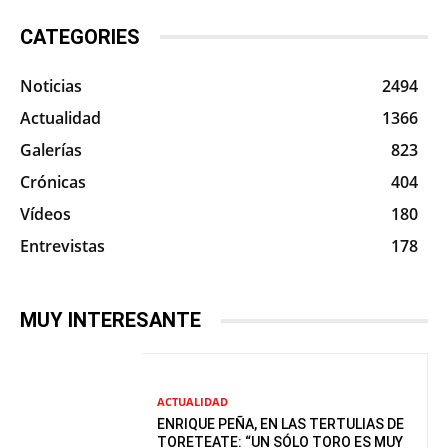
CATEGORIES
Noticias
2494
Actualidad
1366
Galerías
823
Crónicas
404
Vídeos
180
Entrevistas
178
MUY INTERESANTE
ACTUALIDAD
ENRIQUE PEÑA, EN LAS TERTULIAS DE
TORETEATE: “UN SÓLO TORO ES MUY