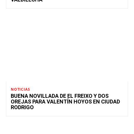
NOTICIAS
BUENA NOVILLADA DE EL FREIXO Y DOS
OREJAS PARA VALENTÍN HOYOS EN CIUDAD
RODRIGO