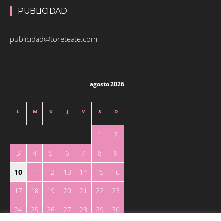
PUBLICIDAD
publicidad@toreteate.com
agosto 2026
L
M
X
J
V
S
D
1
2
3
4
5
6
7
8
9
10
11
12
13
14
15
16
17
18
19
20
21
22
23
24
25
26
27
28
29
30