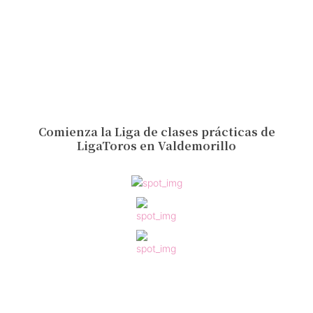
Comienza la Liga de clases prácticas de
LigaToros en Valdemorillo