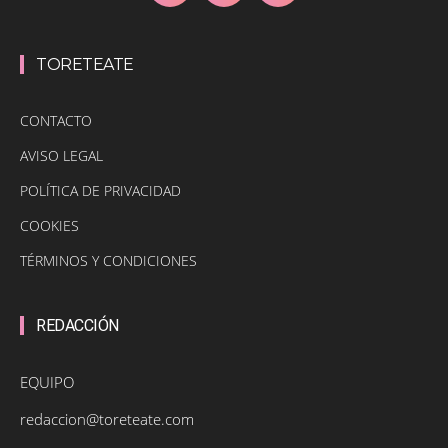
TORETEATE
CONTACTO
AVISO LEGAL
POLÍTICA DE PRIVACIDAD
COOKIES
TÉRMINOS Y CONDICIONES
REDACCIÓN
EQUIPO
redaccion@toreteate.com