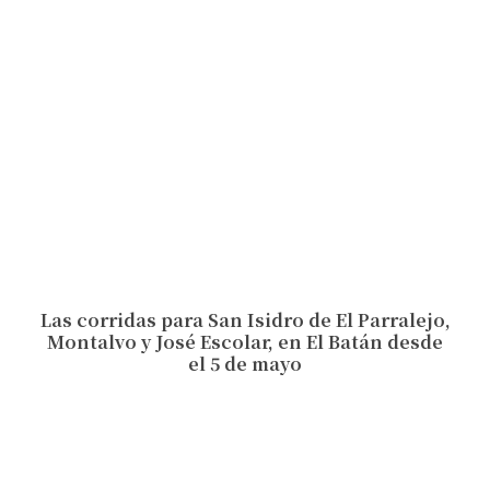
Las corridas para San Isidro de El Parralejo,
Montalvo y José Escolar, en El Batán desde
el 5 de mayo