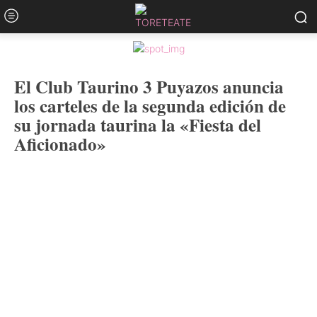
El Club Taurino 3 Puyazos anuncia
los carteles de la segunda edición de
su jornada taurina la «Fiesta del
Aficionado»