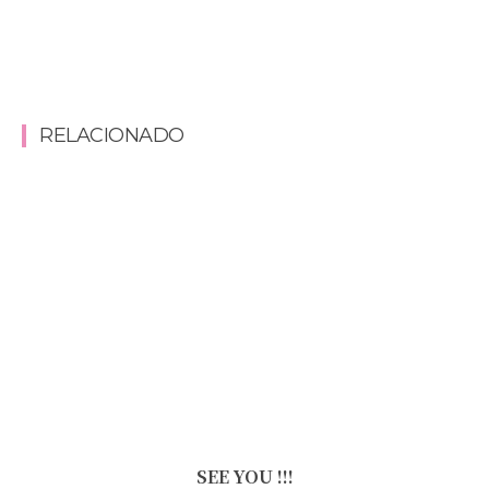
RELACIONADO
SEE YOU !!!