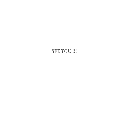
SEE YOU !!!