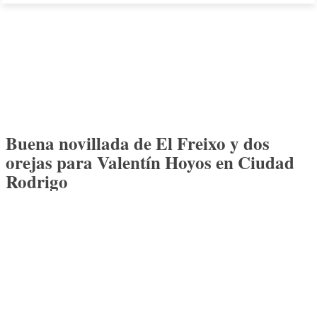
Buena novillada de El Freixo y dos
orejas para Valentín Hoyos en Ciudad
Rodrigo