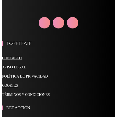
TORETEATE
CONTACTO
AVISO LEGAL
POLÍTICA DE PRIVACIDAD
COOKIES
TÉRMINOS Y CONDICIONES
REDACCIÓN