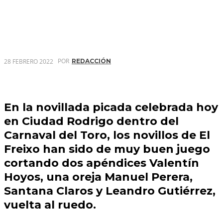
POR
28 FEBRERO 2022
REDACCIÓN
En la novillada picada celebrada hoy
en Ciudad Rodrigo dentro del
Carnaval del Toro, los novillos de El
Freixo han sido de muy buen juego
cortando dos apéndices Valentín
Hoyos, una oreja Manuel Perera,
Santana Claros y Leandro Gutiérrez,
vuelta al ruedo.