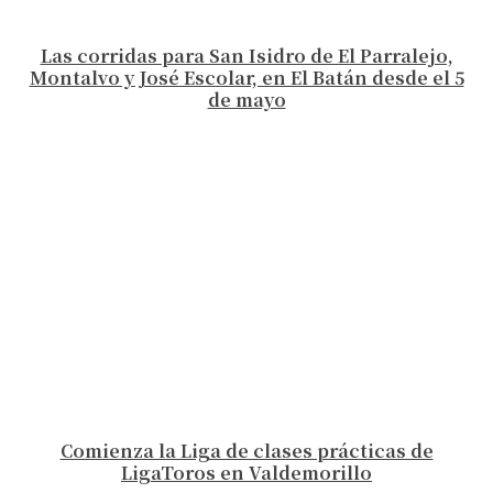
Las corridas para San Isidro de El Parralejo,
Montalvo y José Escolar, en El Batán desde el 5
de mayo
Comienza la Liga de clases prácticas de
LigaToros en Valdemorillo