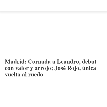
Madrid: Cornada a Leandro, debut
con valor y arrojo; José Rojo, única
vuelta al ruedo