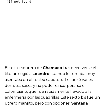
El sexto, sobrero de
Chamaco
tras devolverse el
titular, cogió a
Leandro
cuando lo toreaba muy
asentaba en el recibo capotero. Le lanzó varios
derrotes secos y no pudo reincorporarse el
colombiano, que fue rápidamente llevado a la
enfermería por las cuadrillas. Este sexto bis fue un
utrero mansito, pero con opciones.
Santana