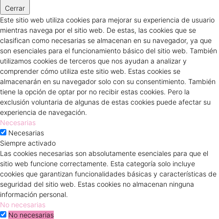
Cerrar
Este sitio web utiliza cookies para mejorar su experiencia de usuario
mientras navega por el sitio web. De estas, las cookies que se
clasifican como necesarias se almacenan en su navegador, ya que
son esenciales para el funcionamiento básico del sitio web. También
utilizamos cookies de terceros que nos ayudan a analizar y
comprender cómo utiliza este sitio web. Estas cookies se
almacenarán en su navegador solo con su consentimiento. También
tiene la opción de optar por no recibir estas cookies. Pero la
exclusión voluntaria de algunas de estas cookies puede afectar su
experiencia de navegación.
Necesarias
Necesarias
Siempre activado
Las cookies necesarias son absolutamente esenciales para que el
sitio web funcione correctamente. Esta categoría solo incluye
cookies que garantizan funcionalidades básicas y características de
seguridad del sitio web. Estas cookies no almacenan ninguna
información personal.
No necesarias
No necesarias