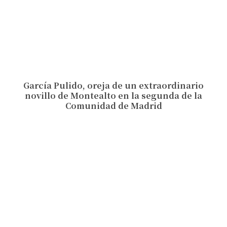
García Pulido, oreja de un extraordinario
novillo de Montealto en la segunda de la
Comunidad de Madrid