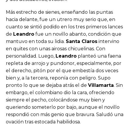
Más estrecho de sienes, enseñando las puntas
hacia delante, fue un utrero muy serio que, en
cuanto se sintió podido en los tres primeros lances
de
Leandro
fue un novillo abanto, condición que
mantuvo en toda su lidia.
Santa Claros
intervino
en quites con unas airosas chicuelinas. Con
personalidad. Luego,
Leandro
planteó una faena
repleta de arrojo y pundonor, especialmente, por
el derecho, pitón por el que embestía dos veces
bien y, a la tercera, reponía con peligro. Supo
pronto lo que se dejaba atrás el de
Villamarta
. Sin
embargo, el colombiano dio la cara, ofreciendo
siempre el pecho, colocándose muy bien y
queriendo someterlo por bajo, aunque el novillo
respondió con más genio que bravura. Saludó una
ovación tras estocada habilidosa.