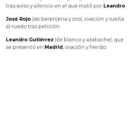
tras aviso y silencio en el que mató por
Leandro
.
José Rojo
(de berenjena y oro), ovación y vuelta
al ruedo tras petición.
Leandro Gutiérrez
(de blanco y azabache), que
se presentó en
Madrid
, ovación y herido.