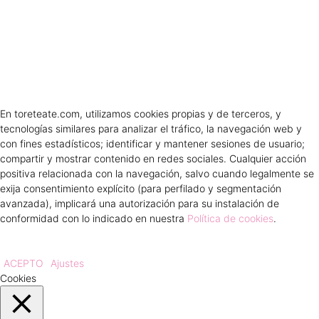
En toreteate.com, utilizamos cookies propias y de terceros, y
tecnologías similares para analizar el tráfico, la navegación web y
con fines estadísticos; identificar y mantener sesiones de usuario;
compartir y mostrar contenido en redes sociales. Cualquier acción
positiva relacionada con la navegación, salvo cuando legalmente se
exija consentimiento explícito (para perfilado y segmentación
avanzada), implicará una autorización para su instalación de
conformidad con lo indicado en nuestra
Política de cookies
.
ACEPTO
Ajustes
Cookies