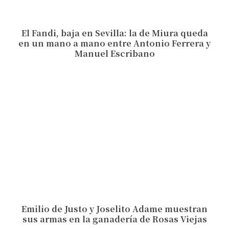
El Fandi, baja en Sevilla: la de Miura queda
en un mano a mano entre Antonio Ferrera y
Manuel Escribano
Emilio de Justo y Joselito Adame muestran
sus armas en la ganadería de Rosas Viejas