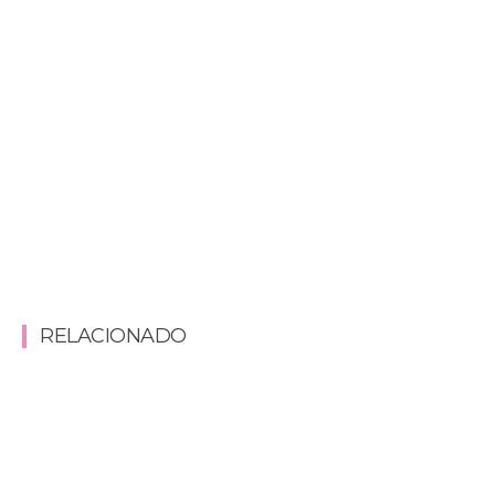
RELACIONADO