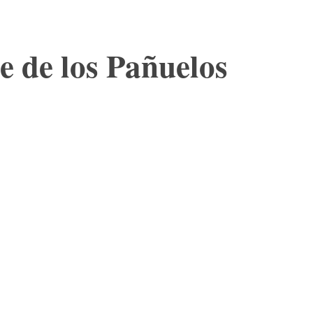
e de los Pañuelos