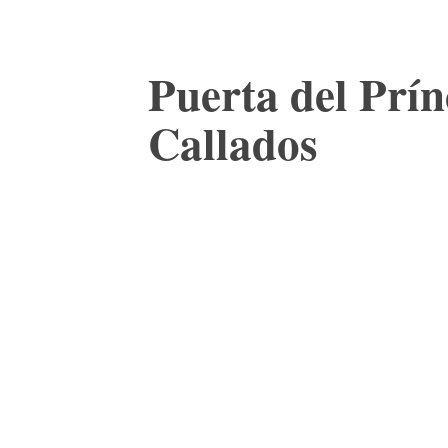
Puerta del Prín
Callados