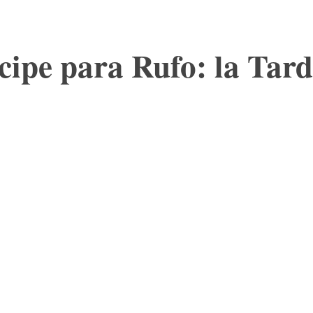
cipe para Rufo: la Tard