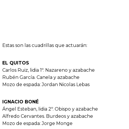
Estas son las cuadrillas que actuarán:
EL QUITOS
Carlos Ruiz, lidia 1º. Nazareno y azabache
Rubén García. Canela y azabache
Mozo de espada: Jordan Nicolas Lebas
IGNACIO BONÉ
Ángel Esteban, lidia 2º. Obispo y azabache
Alfredo Cervantes. Burdeos y azabache
Mozo de espada: Jorge Monge