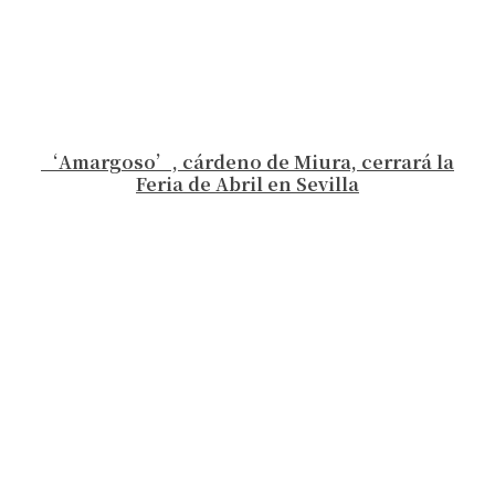
‘Amargoso’, cárdeno de Miura, cerrará la
Feria de Abril en Sevilla