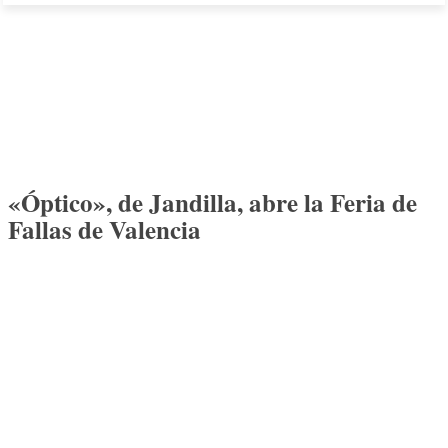
«Óptico», de Jandilla, abre la Feria de
Fallas de Valencia