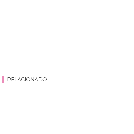
RELACIONADO