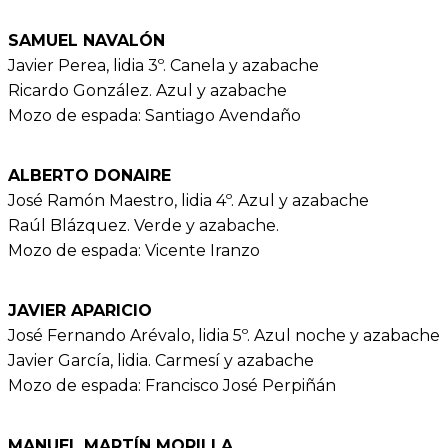
SAMUEL NAVALÓN
Javier Perea, lidia 3º. Canela y azabache
Ricardo González. Azul y azabache
Mozo de espada: Santiago Avendaño
ALBERTO DONAIRE
José Ramón Maestro, lidia 4º. Azul y azabache
Raúl Blázquez. Verde y azabache.
Mozo de espada: Vicente Iranzo
JAVIER APARICIO
José Fernando Arévalo, lidia 5º. Azul noche y azabache
Javier García, lidia. Carmesí y azabache
Mozo de espada: Francisco José Perpiñán
MANUEL MARTÍN MORILLA