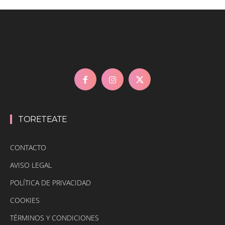
TORETEATE
CONTACTO
AVISO LEGAL
POLÍTICA DE PRIVACIDAD
COOKIES
TÉRMINOS Y CONDICIONES