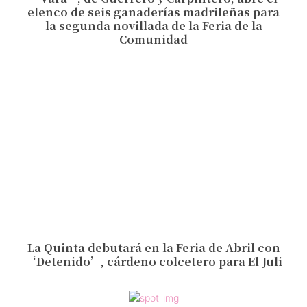
elenco de seis ganaderías madrileñas para
la segunda novillada de la Feria de la
Comunidad
La Quinta debutará en la Feria de Abril con
‘Detenido’, cárdeno colcetero para El Juli