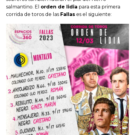
salmantino. El
orden de lidia
para esta primera
corrida de toros de las
Fallas
es el siguiente: