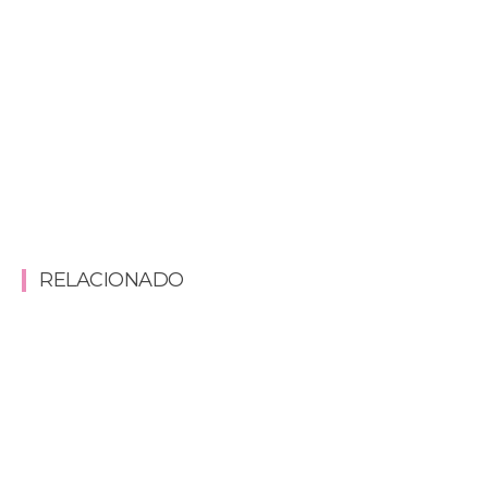
RELACIONADO