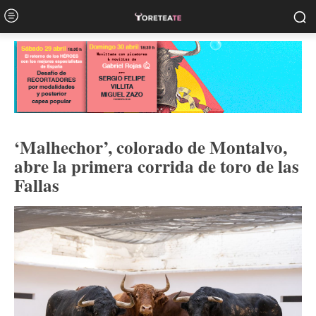
‘Malhechor’, colorado de Montalvo,
abre la primera corrida de toro de las
Fallas