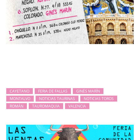
CAYETANO
FERIA DE FALLAS
GINÉS MARÍN
MONTALVO
NOTICIAS TAURINAS
NOTICIAS TOROS
ROMÁN
TAUROMAQUIA
VALENCIA