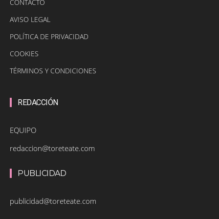
CONTACTO
AVISO LEGAL
POLÍTICA DE PRIVACIDAD
COOKIES
TÉRMINOS Y CONDICIONES
REDACCIÓN
EQUIPO
redaccion@toreteate.com
PUBLICIDAD
publicidad@toreteate.com