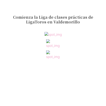
Comienza la Liga de clases prácticas de
LigaToros en Valdemorillo