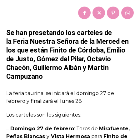
Se han presetando los carteles de
la Feria Nuestra Señora de la Merced en
los que están Finito de Córdoba, Emilio
de Justo, Gómez del Pilar, Octavio
Chacón, Guillermo Albán y Martín
Campuzano
La feria taurina se iniciará el domingo 27 de
febrero y finalizará el lunes 28
Los carteles son los siguientes:
–
Domingo 27 de febrero
: Toros de
Mirafuente,
Peñas Blancas
y
Vista Hermosa
para
Finito de