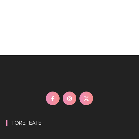
TORETEATE