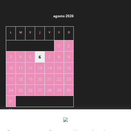
agosto 2026
L
M
X
J
V
S
D
1
2
3
4
5
6
7
8
9
10
11
12
13
14
15
16
17
18
19
20
21
22
23
24
25
26
27
28
29
30
31
« May