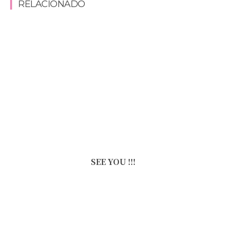
RELACIONADO
SEE YOU !!!