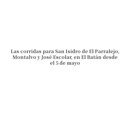
Las corridas para San Isidro de El Parralejo,
Montalvo y José Escolar, en El Batán desde
el 5 de mayo