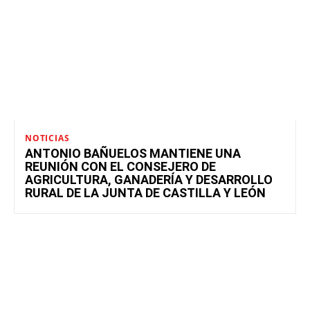
NOTICIAS
ANTONIO BAÑUELOS MANTIENE UNA
REUNIÓN CON EL CONSEJERO DE
AGRICULTURA, GANADERÍA Y DESARROLLO
RURAL DE LA JUNTA DE CASTILLA Y LEÓN