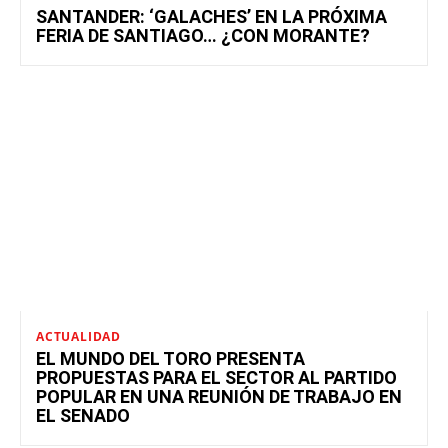
SANTANDER: ‘GALACHES’ EN LA PRÓXIMA
FERIA DE SANTIAGO… ¿CON MORANTE?
ACTUALIDAD
EL MUNDO DEL TORO PRESENTA
PROPUESTAS PARA EL SECTOR AL PARTIDO
POPULAR EN UNA REUNIÓN DE TRABAJO EN
EL SENADO