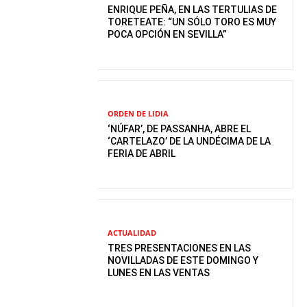
ENRIQUE PEÑA, EN LAS TERTULIAS DE
TORETEATE: “UN SÓLO TORO ES MUY
POCA OPCIÓN EN SEVILLA”
ORDEN DE LIDIA
‘NÚFAR’, DE PASSANHA, ABRE EL
‘CARTELAZO’ DE LA UNDÉCIMA DE LA
FERIA DE ABRIL
ACTUALIDAD
TRES PRESENTACIONES EN LAS
NOVILLADAS DE ESTE DOMINGO Y
LUNES EN LAS VENTAS