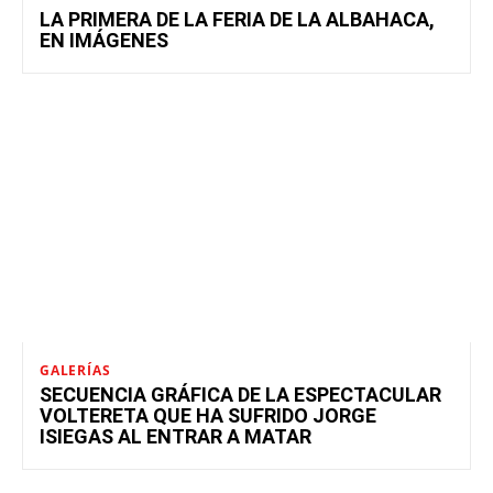
LA PRIMERA DE LA FERIA DE LA ALBAHACA,
EN IMÁGENES
GALERÍAS
SECUENCIA GRÁFICA DE LA ESPECTACULAR
VOLTERETA QUE HA SUFRIDO JORGE
ISIEGAS AL ENTRAR A MATAR