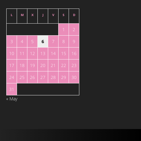
L
M
X
J
V
S
D
1
2
3
4
5
6
7
8
9
10
11
12
13
14
15
16
17
18
19
20
21
22
23
24
25
26
27
28
29
30
31
« May