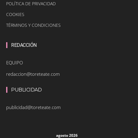
POLÍTICA DE PRIVACIDAD
COOKIES
TÉRMINOS Y CONDICIONES
REDACCIÓN
EQUIPO
redaccion@toreteate.com
PUBLICIDAD
publicidad@toreteate.com
agosto 2026