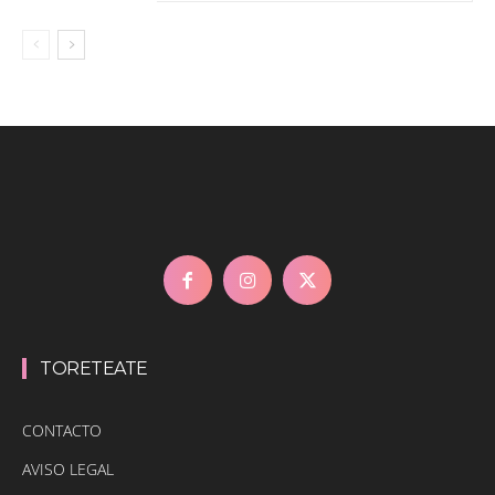
TORETEATE
CONTACTO
AVISO LEGAL