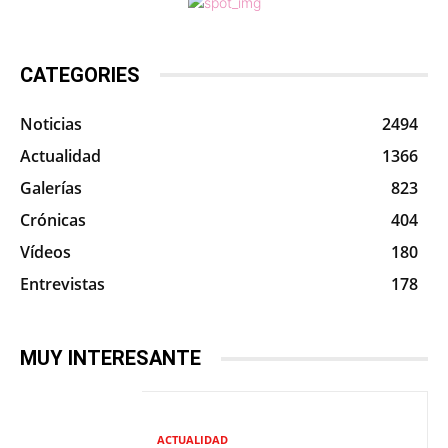
CATEGORIES
Noticias
2494
Actualidad
1366
Galerías
823
Crónicas
404
Vídeos
180
Entrevistas
178
MUY INTERESANTE
ACTUALIDAD