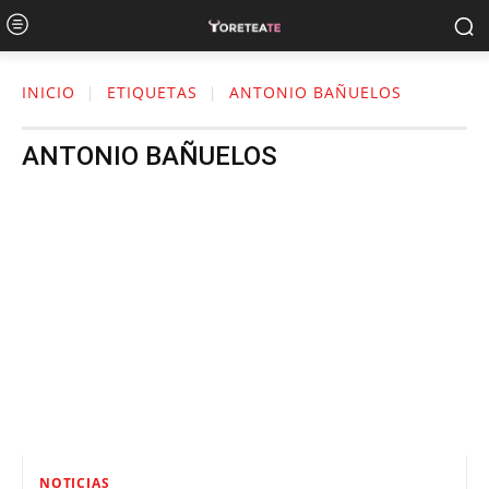
INICIO
ETIQUETAS
ANTONIO BAÑUELOS
ANTONIO BAÑUELOS
NOTICIAS