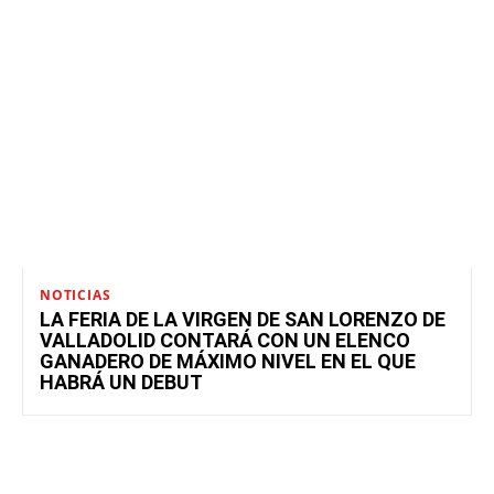
NOTICIAS
LA FERIA DE LA VIRGEN DE SAN LORENZO DE
VALLADOLID CONTARÁ CON UN ELENCO
GANADERO DE MÁXIMO NIVEL EN EL QUE
HABRÁ UN DEBUT