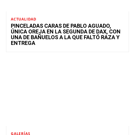
ACTUALIDAD
PINCELADAS CARAS DE PABLO AGUADO,
ÚNICA OREJA EN LA SEGUNDA DE DAX, CON
UNA DE BAÑUELOS A LA QUE FALTÓ RAZA Y
ENTREGA
GALERÍAS