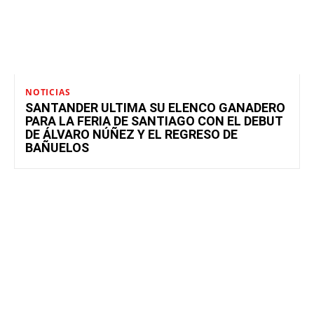
NOTICIAS
SANTANDER ULTIMA SU ELENCO GANADERO
PARA LA FERIA DE SANTIAGO CON EL DEBUT
DE ÁLVARO NÚÑEZ Y EL REGRESO DE
BAÑUELOS