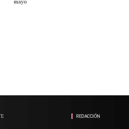
mayo
TE
REDACCIÓN