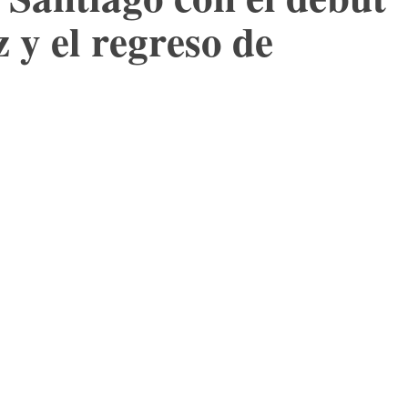
 y el regreso de