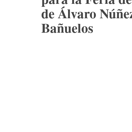
de Álvaro Núñez
Bañuelos