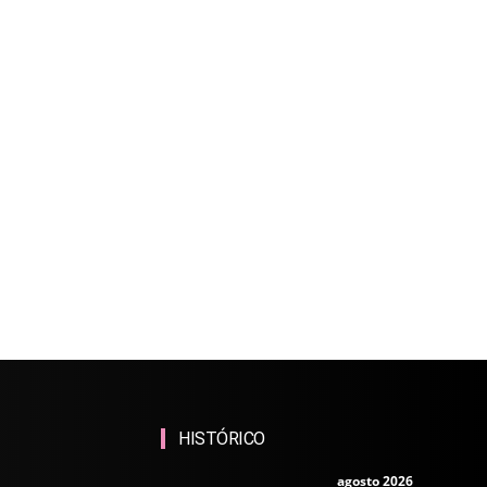
HISTÓRICO
agosto 2026