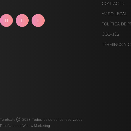
CONTACTO
AVISO LEGAL
POLÍTICA DE P
COOKIES
TÉRMINOS Y 
Toreteate Ⓒ 2023. Todos los derechos reservados
Diseñado por
Welow Marketing