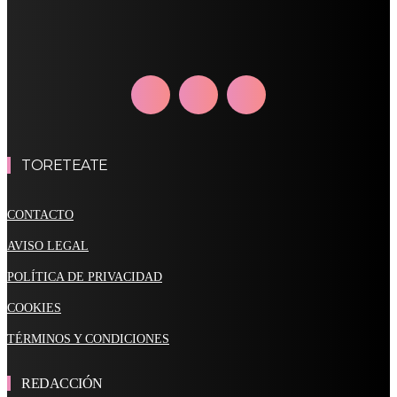
TORETEATE
CONTACTO
AVISO LEGAL
POLÍTICA DE PRIVACIDAD
COOKIES
TÉRMINOS Y CONDICIONES
REDACCIÓN