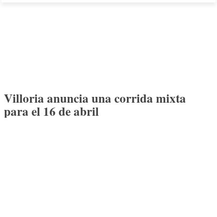
Villoria anuncia una corrida mixta
para el 16 de abril