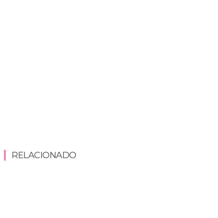
RELACIONADO