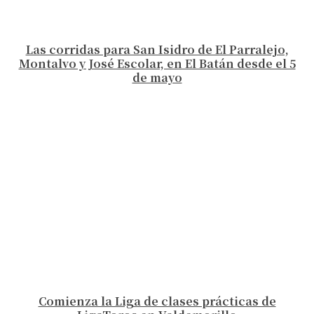
Las corridas para San Isidro de El Parralejo,
Montalvo y José Escolar, en El Batán desde el 5
de mayo
Comienza la Liga de clases prácticas de