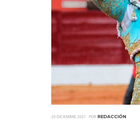
REDACCIÓN
29 DICIEMBRE 2021
POR