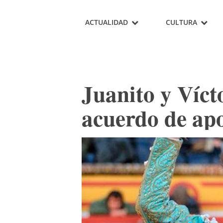
ACTUALIDAD
CULTURA
Juanito y Víc
acuerdo de ap