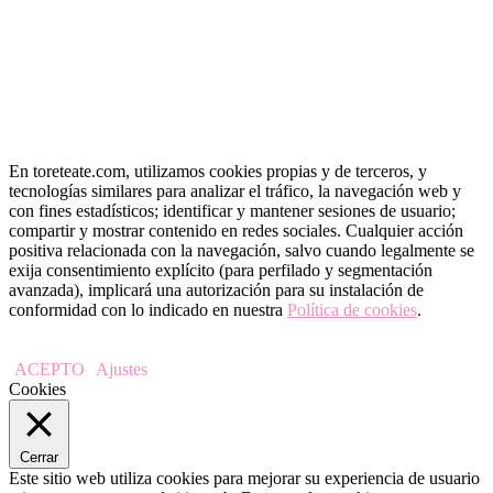
En toreteate.com, utilizamos cookies propias y de terceros, y
tecnologías similares para analizar el tráfico, la navegación web y
con fines estadísticos; identificar y mantener sesiones de usuario;
compartir y mostrar contenido en redes sociales. Cualquier acción
positiva relacionada con la navegación, salvo cuando legalmente se
exija consentimiento explícito (para perfilado y segmentación
avanzada), implicará una autorización para su instalación de
conformidad con lo indicado en nuestra
Política de cookies
.
ACEPTO
Ajustes
Cookies
Cerrar
Este sitio web utiliza cookies para mejorar su experiencia de usuario