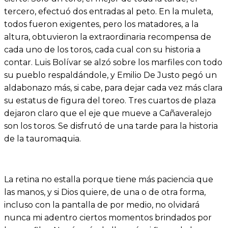
tercero, efectuó dos entradas al peto. En la muleta,
todos fueron exigentes, pero los matadores, a la
altura, obtuvieron la extraordinaria recompensa de
cada uno de los toros, cada cual con su historia a
contar. Luis Bolívar se alzó sobre los marfiles con todo
su pueblo respaldándole, y Emilio De Justo pegó un
aldabonazo más, si cabe, para dejar cada vez más clara
su estatus de figura del toreo. Tres cuartos de plaza
dejaron claro que el eje que mueve a Cañaveralejo
son los toros. Se disfrutó de una tarde para la historia
de la tauromaquia.
La retina no estalla porque tiene más paciencia que
las manos, y si Dios quiere, de una o de otra forma,
incluso con la pantalla de por medio, no olvidará
nunca mi adentro ciertos momentos brindados por