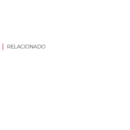
RELACIONADO