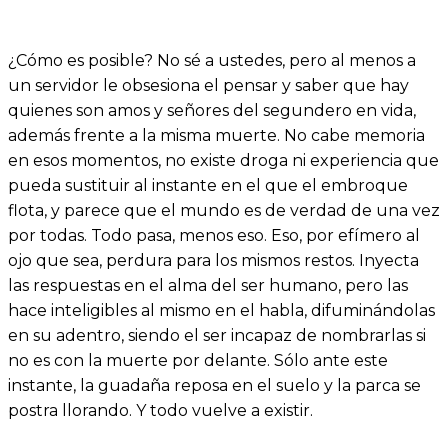
¿Cómo es posible? No sé a ustedes, pero al menos a
un servidor le obsesiona el pensar y saber que hay
quienes son amos y señores del segundero en vida,
además frente a la misma muerte. No cabe memoria
en esos momentos, no existe droga ni experiencia que
pueda sustituir al instante en el que el embroque
flota, y parece que el mundo es de verdad de una vez
por todas. Todo pasa, menos eso. Eso, por efímero al
ojo que sea, perdura para los mismos restos. Inyecta
las respuestas en el alma del ser humano, pero las
hace inteligibles al mismo en el habla, difuminándolas
en su adentro, siendo el ser incapaz de nombrarlas si
no es con la muerte por delante. Sólo ante este
instante, la guadaña reposa en el suelo y la parca se
postra llorando. Y todo vuelve a existir.