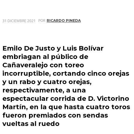
POR
31 DICIEMBRE 2021
RICARDO PINEDA
Emilo De Justo y Luis Bolívar
embriagan al público de
Cañaveralejo con toreo
incorruptible, cortando cinco orejas
y un rabo y cuatro orejas,
respectivamente, a una
espectacular corrida de D. Victorino
Martín, en la que hasta cuatro toros
fueron premiados con sendas
vueltas al ruedo