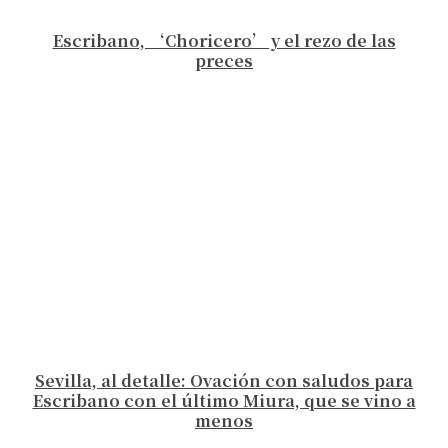
Escribano, ‘Choricero’ y el rezo de las
preces
Sevilla, al detalle: Ovación con saludos para
Escribano con el último Miura, que se vino a
menos