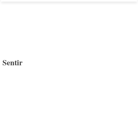
Sentir