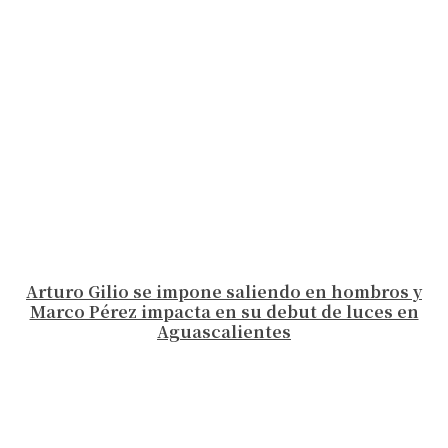
Arturo Gilio se impone saliendo en hombros y
Marco Pérez impacta en su debut de luces en
Aguascalientes