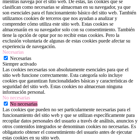
mientras navega por el sitio web. De estas, las cookies que se
clasifican como necesarias se almacenan en su navegador, ya que
son esenciales para el funcionamiento básico del sitio web. También
utilizamos cookies de terceros que nos ayudan a analizar y
comprender cómo utiliza este sitio web. Estas cookies se
almacenarán en su navegador solo con su consentimiento. También
tiene la opción de optar por no recibir estas cookies. Pero la
exclusión voluntaria de algunas de estas cookies puede afectar su
experiencia de navegación.
Necesarias
Necesarias
Siempre activado
Las cookies necesarias son absolutamente esenciales para que el
sitio web funcione correctamente. Esta categoría solo incluye
cookies que garantizan funcionalidades básicas y características de
seguridad del sitio web. Estas cookies no almacenan ninguna
información personal.
No necesarias
No necesarias
Las cookies que pueden no ser particularmente necesarias para el
funcionamiento del sitio web y que se utilizan específicamente para
recopilar datos personales del usuario a través de análisis, anuncios y
otros contenidos integrados se denominan cookies no necesarias. Es
obligatorio obtener el consentimiento del usuario antes de ejecutar
estas cookies en su sitio web.