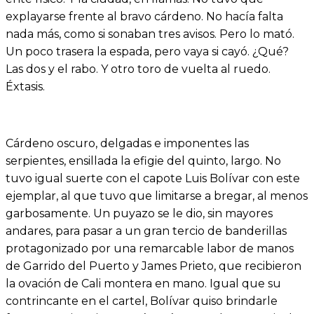
explayarse frente al bravo cárdeno. No hacía falta
nada más, como si sonaban tres avisos. Pero lo mató.
Un poco trasera la espada, pero vaya si cayó. ¿Qué?
Las dos y el rabo. Y otro toro de vuelta al ruedo.
Éxtasis.
Cárdeno oscuro, delgadas e imponentes las
serpientes, ensillada la efigie del quinto, largo. No
tuvo igual suerte con el capote Luis Bolívar con este
ejemplar, al que tuvo que limitarse a bregar, al menos
garbosamente. Un puyazo se le dio, sin mayores
andares, para pasar a un gran tercio de banderillas
protagonizado por una remarcable labor de manos
de Garrido del Puerto y James Prieto, que recibieron
la ovación de Cali montera en mano. Igual que su
contrincante en el cartel, Bolívar quiso brindarle