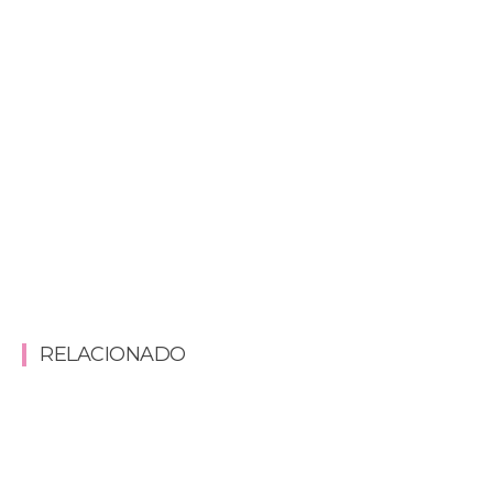
RELACIONADO