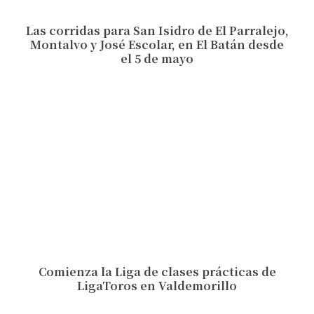
Las corridas para San Isidro de El Parralejo,
Montalvo y José Escolar, en El Batán desde
el 5 de mayo
Comienza la Liga de clases prácticas de
LigaToros en Valdemorillo