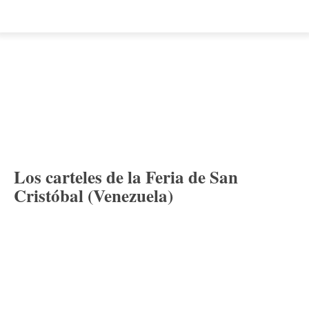
Los carteles de la Feria de San
Cristóbal (Venezuela)