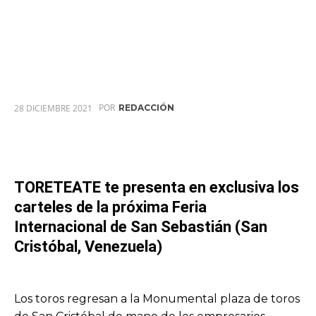
POR
28 DICIEMBRE 2021
REDACCIÓN
TORETEATE te presenta en exclusiva los
carteles de la próxima Feria
Internacional de San Sebastián (San
Cristóbal, Venezuela)
Los toros regresan a la Monumental plaza de toros