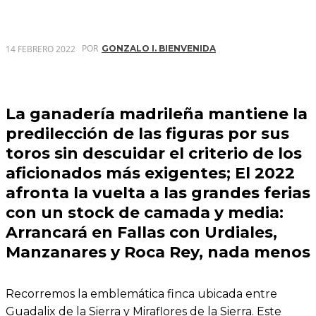
POR
14 FEBRERO 2022
GONZALO I. BIENVENIDA
La ganadería madrileña mantiene la
predilección de las figuras por sus
toros sin descuidar el criterio de los
aficionados más exigentes; El 2022
afronta la vuelta a las grandes ferias
con un stock de camada y media:
Arrancará en Fallas con Urdiales,
Manzanares y Roca Rey, nada menos
Recorremos la emblemática finca ubicada entre
Guadalix de la Sierra y Miraflores de la Sierra. Este