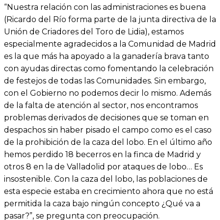
“Nuestra relación con las administraciones es buena
(Ricardo del Río forma parte de la junta directiva de la
Unión de Criadores del Toro de Lidia), estamos
especialmente agradecidos a la Comunidad de Madrid
es la que más ha apoyado a la ganadería brava tanto
con ayudas directas como fomentando la celebración
de festejos de todas las Comunidades. Sin embargo,
con el Gobierno no podemos decir lo mismo. Además
de la falta de atención al sector, nos encontramos
problemas derivados de decisiones que se toman en
despachos sin haber pisado el campo como es el caso
de la prohibición de la caza del lobo. En el último año
hemos perdido 18 becerros en la finca de Madrid y
otros 8 en la de Valladolid por ataques de lobo… Es
insostenible. Con la caza del lobo, las poblaciones de
esta especie estaba en crecimiento ahora que no está
permitida la caza bajo ningún concepto ¿Qué va a
pasar?”, se pregunta con preocupación.