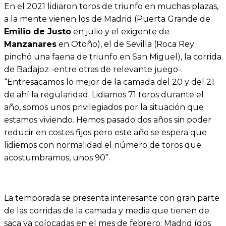
En el 2021 lidiaron toros de triunfo en muchas plazas,
a la mente vienen los de Madrid (Puerta Grande de
Emilio de Justo
en julio y el exigente de
Manzanares
en Otoño), el de Sevilla (Roca Rey
pinchó una faena de triunfo en San Miguel), la corrida
de Badajoz -entre otras de relevante juego-.
“Entresacamos lo mejor de la camada del 20 y del 21
de ahí la regularidad. Lidiamos 71 toros durante el
año, somos unos privilegiados por la situación que
estamos viviendo. Hemos pasado dos años sin poder
reducir en costes fijos pero este año se espera que
lidiemos con normalidad el número de toros que
acostumbramos, unos 90”.
La temporada se presenta interesante con gran parte
de las corridas de la camada y media que tienen de
saca ya colocadas en el mes de febrero: Madrid (dos