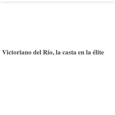
Victoriano del Río, la casta en la élite