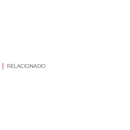
RELACIONADO