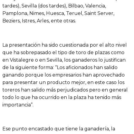
tardes), Sevilla (dos tardes), Bilbao, Valencia,
Pamplona, Nimes, Huesca, Teruel, Saint Server,
Beziers, Istres, Arles, ente otras.
La presentación ha sido cuestionada por el alto nivel
que ha sobrepasado el tipo de toro de plazas como
en Vistalegre o en Sevilla, los ganaderos lo justifican
de la siguiente forma: “Los aficionados han salido
ganando porque los empresarios han aprovechado
para presentar un producto mejor, en este caso los
toreros han salido más perjudicados pero en general
todo lo que ha ocurrido en la plaza ha tenido más
importancia”.
Ese punto encastado que tiene la ganadería, la