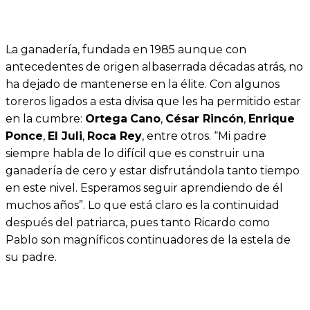
La ganadería, fundada en 1985 aunque con
antecedentes de origen albaserrada décadas atrás, no
ha dejado de mantenerse en la élite. Con algunos
toreros ligados a esta divisa que les ha permitido estar
en la cumbre:
Ortega
Cano
,
César Rincón
,
Enrique
Ponce
,
El Juli
,
Roca Rey
, entre otros. “Mi padre
siempre habla de lo difícil que es construir una
ganadería de cero y estar disfrutándola tanto tiempo
en este nivel. Esperamos seguir aprendiendo de él
muchos años”. Lo que está claro es la continuidad
después del patriarca, pues tanto Ricardo como
Pablo son magníficos continuadores de la estela de
su padre.