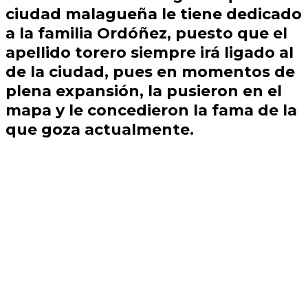
ciudad malagueña le tiene dedicado
a la familia
Ordóñez
, puesto que el
apellido torero siempre irá ligado al
de la ciudad, pues en momentos de
plena expansión, la pusieron en el
mapa y le concedieron la fama de la
que goza actualmente.