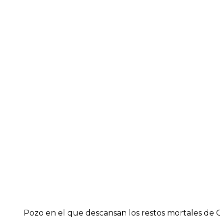
Pozo en el que descansan los restos mortales de 