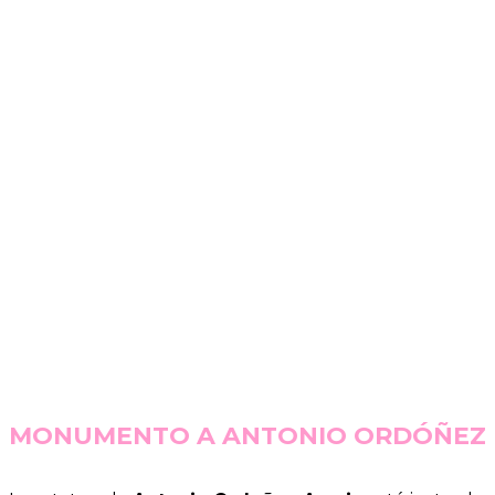
MONUMENTO A ANTONIO ORDÓÑEZ