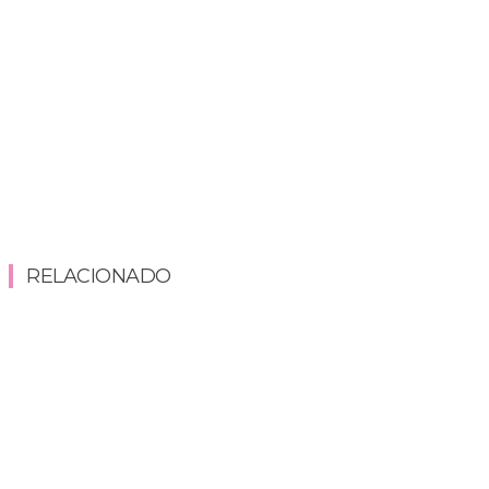
RELACIONADO