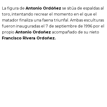
La figura de
Antonio Ordóñez
se sitúa de espaldas al
toro, intentando recrear el momento en el que el
matador finaliza una faena triunfal. Ambas esculturas
fueron inauguradas el 7 de septiembre de 1996 por el
propio
Antonio Ordoñez
acompañado de su nieto
Francisco Rivera Ordoñez.