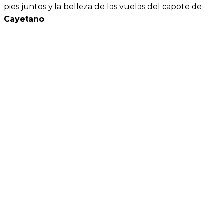
pies juntos y la belleza de los vuelos del capote de
Cayetano
.