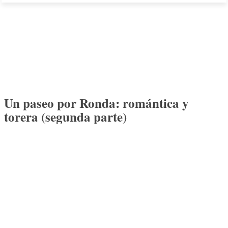
Un paseo por Ronda: romántica y
torera (segunda parte)