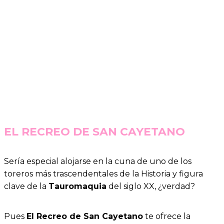
EL RECREO DE SAN CAYETANO
Sería especial alojarse en la cuna de uno de los
toreros más trascendentales de la Historia y figura
clave de la
Tauromaquia
del siglo XX, ¿verdad?
Pues
El Recreo de San Cayetano
te ofrece la