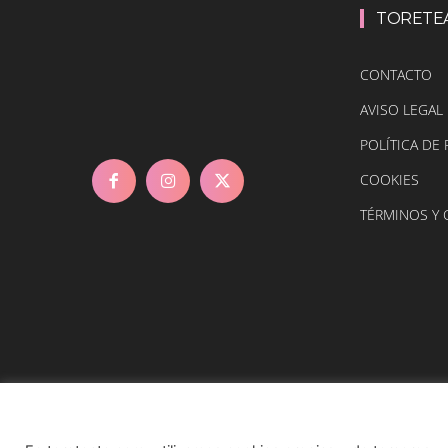
TORETE
CONTACTO
AVISO LEGAL
POLÍTICA DE 
COOKIES
TÉRMINOS Y