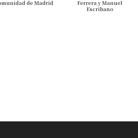
omunidad de Madrid
Ferrera y Manuel
Escribano