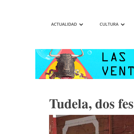
ACTUALIDAD
CULTURA
Tudela, dos fe