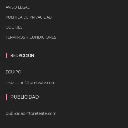
AVISO LEGAL
POLÍTICA DE PRIVACIDAD
COOKIES
TÉRMINOS Y CONDICIONES
REDACCIÓN
EQUIPO
redaccion@toreteate.com
PUBLICIDAD
publicidad@toreteate.com