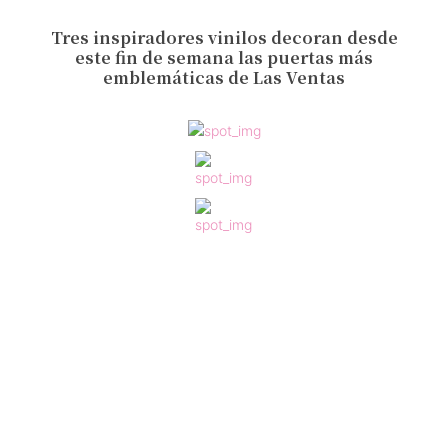
Tres inspiradores vinilos decoran desde
este fin de semana las puertas más
emblemáticas de Las Ventas