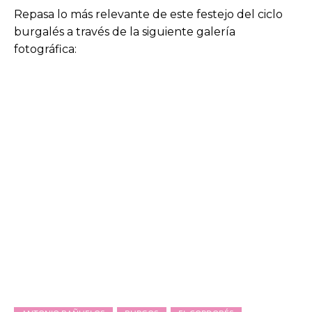
Repasa lo más relevante de este festejo del ciclo
burgalés a través de la siguiente galería
fotográfica: