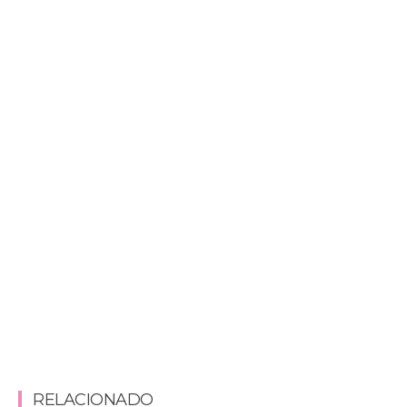
RELACIONADO