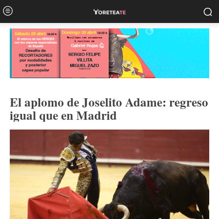
El aplomo de Joselito Adame: regreso
igual que en Madrid