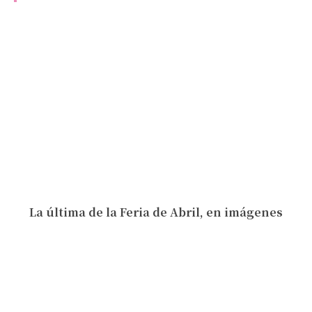
La última de la Feria de Abril, en imágenes