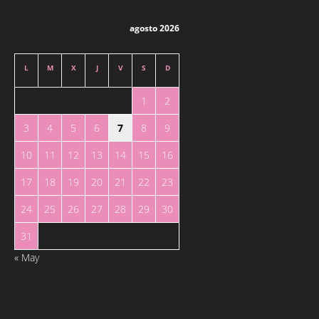
agosto 2026
L
M
X
J
V
S
D
1
2
3
4
5
6
7
8
9
10
11
12
13
14
15
16
17
18
19
20
21
22
23
24
25
26
27
28
29
30
31
« May