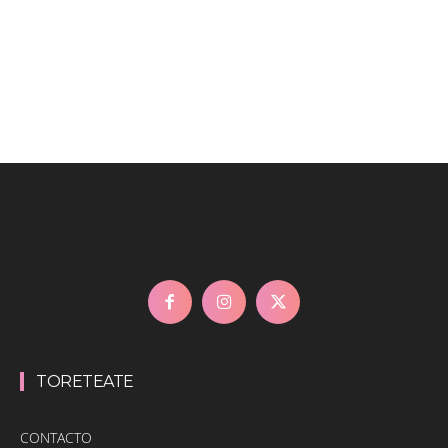
TORETEATE
CONTACTO