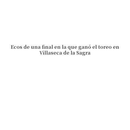
Ecos de una final en la que ganó el toreo en
Villaseca de la Sagra