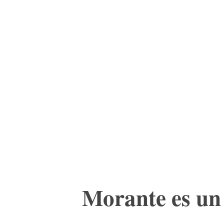
ACTUALIDAD
CULTURA
TIENDA
Morante es un 