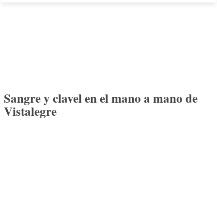
Sangre y clavel en el mano a mano de
Vistalegre