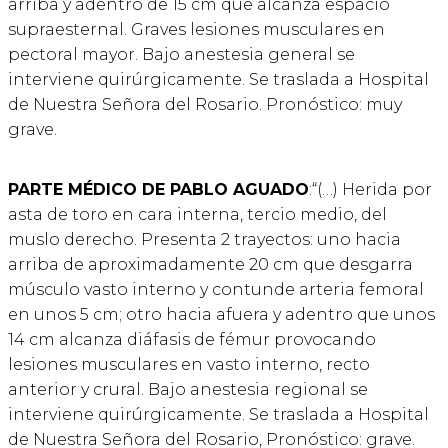
arriba y adentro de 15 cm que alcanza espacio
supraesternal. Graves lesiones musculares en
pectoral mayor. Bajo anestesia general se
interviene quirúrgicamente. Se traslada a Hospital
de Nuestra Señora del Rosario. Pronóstico: muy
grave.
PARTE MÉDICO DE PABLO AGUADO
:“(…) Herida por
asta de toro en cara interna, tercio medio, del
muslo derecho. Presenta 2 trayectos: uno hacia
arriba de aproximadamente 20 cm que desgarra
músculo vasto interno y contunde arteria femoral
en unos 5 cm; otro hacia afuera y adentro que unos
14 cm alcanza diáfasis de fémur provocando
lesiones musculares en vasto interno, recto
anterior y crural. Bajo anestesia regional se
interviene quirúrgicamente. Se traslada a Hospital
de Nuestra Señora del Rosario, Pronóstico: grave.