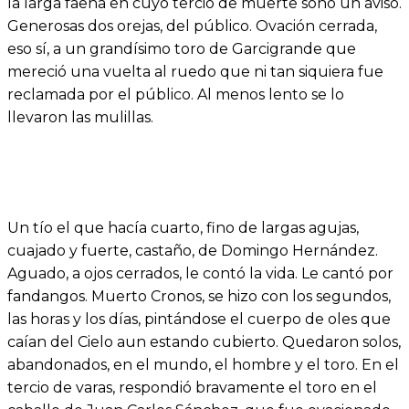
la larga faena en cuyo tercio de muerte sonó un aviso.
Generosas dos orejas, del público. Ovación cerrada,
eso sí, a un grandísimo toro de Garcigrande que
mereció una vuelta al ruedo que ni tan siquiera fue
reclamada por el público. Al menos lento se lo
llevaron las mulillas.
Un tío el que hacía cuarto, fino de largas agujas,
cuajado y fuerte, castaño, de Domingo Hernández.
Aguado, a ojos cerrados, le contó la vida. Le cantó por
fandangos. Muerto Cronos, se hizo con los segundos,
las horas y los días, pintándose el cuerpo de oles que
caían del Cielo aun estando cubierto. Quedaron solos,
abandonados, en el mundo, el hombre y el toro. En el
tercio de varas, respondió bravamente el toro en el