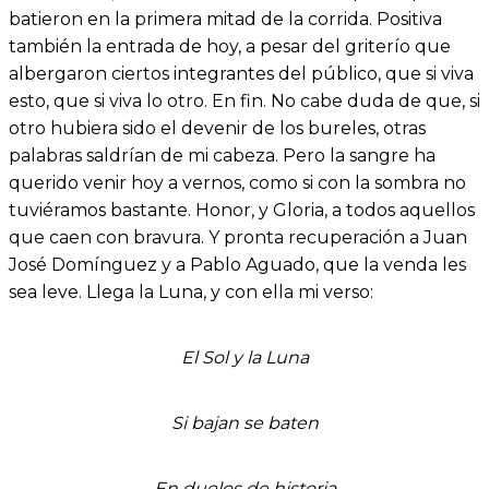
batieron en la primera mitad de la corrida. Positiva
también la entrada de hoy, a pesar del griterío que
albergaron ciertos integrantes del público, que si viva
esto, que si viva lo otro. En fin. No cabe duda de que, si
otro hubiera sido el devenir de los bureles, otras
palabras saldrían de mi cabeza. Pero la sangre ha
querido venir hoy a vernos, como si con la sombra no
tuviéramos bastante. Honor, y Gloria, a todos aquellos
que caen con bravura. Y pronta recuperación a Juan
José Domínguez y a Pablo Aguado, que la venda les
sea leve. Llega la Luna, y con ella mi verso:
El Sol y la Luna
Si bajan se baten
En duelos de historia