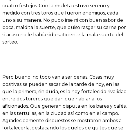
cuatro festejos. Con la muleta estuvo sereno y
medido con tres toros que fueron enemigos, cada
uno a su manera. No pudo irse ni con buen sabor de
boca, maldita la suerte, que quiso rasgar su carne por
si acaso no le había sido suficiente la mala suerte del
sorteo.
Pero bueno, no todo van a ser penas. Cosas muy
positivas se pueden sacar de la tarde de hoy, en las
que la primera, sin duda, es la hoy fortalecida rivalidad
entre dos toreros que dan que hablar a los
aficionados. Que generan disputa en los bares y cafés,
en las tertulias, en la ciudad así como en el campo.
Agradecidamente dispuestos se mostraron ambos a
fortalecerla, destacando los duelos de quites que se