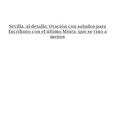
Sevilla, al detalle: Ovación con saludos para
Escribano con el último Miura, que se vino a
menos