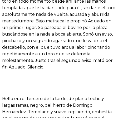
toro en todo momento desde ahí, ante las manos
templadas que le hacían todo para él, sin darle el toro
absolutamente nada de vuelta, acusada y aburrida
mansedumbre. Bajo metisaca le propinó Aguado en
un primer lugar. Se paseaba el bovino por la plaza,
buscándose en la nada a boca abierta. Sonó un aviso,
pinchazo y un segundo agarrado que le valdría el
descabello, con el que tuvo ardua labor pinchando
repetidamente a un toro que se defendía
molestamente. Justo tras el segundo aviso, mató por
fin Aguado. Silencio.
Bello era el tercero de la tarde, de plano techo y
largas ramas, negro, del hierro de Domingo
Hernández. Templado y suave, repitiendo, embestía