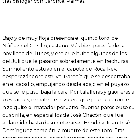
tras dialogar con Caronte. Palmas.
Bajo y de muy floja presencia el quinto toro, de
Núñez del Cuvillo, castaño. Más bien parecía de la
novillada del lunes, y eso que hubo algunos de los
del Juli que le pasaron sobradamente en hechuras.
Somnoliento estuvo en el capote de Roca Rey,
desperezándose estuvo. Parecía que se despertaba
en el caballo, empujando desde abajo en el puyazo
que se le puso, baja la cara. Por tafalleras y gaoneras a
pies juntos, remate de revolera que poco calaron le
hizo quite el matador peruano. Buenos pares puso su
cuadrilla, en especial los de José Chacón, que fue
aplaudido hasta desmonterarse. Brindó a Juan José
Domínguez, también la muerte de este toro. Tras