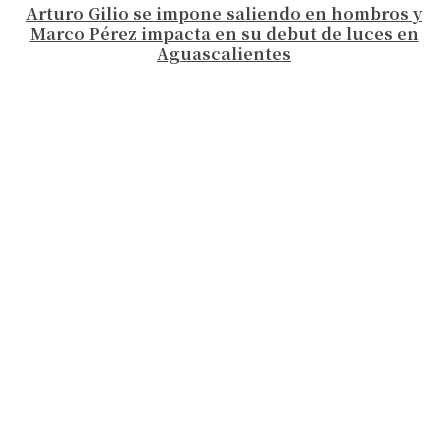
Arturo Gilio se impone saliendo en hombros y
Marco Pérez impacta en su debut de luces en
Aguascalientes