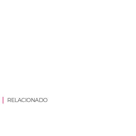
RELACIONADO