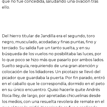
que no fue concedida, saludando una ovación tras
ello.
Del hierro titular de Jandilla era el segundo, toro
negro, musculado, acodadas y finas puntas, fino y
terciado. Su salida fue un tanto suelta, y en su
búsqueda de los vuelos no posibilitaba las luces, por
lo que poco se hizo más que pasarlo por ambos lados.
Suelto seguía, requiriendo de una gran atención y
colocación de los lidiadores. Un picotazo se llevó del
picador que guardaba la puerta. Por fin parado, entró
en el caballo que le correspondía, dormido en el peto
en su único encuentro. Quiso hacerle quite Andrés
Roca Rey, de largo, por apretadas chicuelinas desde
los medios, con una resuelta revolera de remate en el