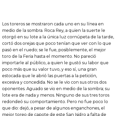
Los toreros se mostraron cada uno en su línea en
medio de la sombra. Roca Rey, a quien la suerte le
otorgó en su lote a la única luz cornúpeta de la tarde,
cortó dos orejas que poco tenían que ver con lo que
pasó en el ruedo; se le fue, posiblemente, el mejor
toro de la Feria hasta el momento. No pareció
importarle al público, a quien le gustó su labor que
poco más que su valor tuvo, y eso sí, una gran
estocada que le abrió las puertas a la petición,
excesiva y concedida. No se le vio con sus otros dos
oponentes. Aguado se vio en medio de la sombra; su
lote era de nada y menos. Ninguno de sus tres toros
redondeó su comportamiento. Pero no fue poco lo
que dio: dejó, a pesar de algunos enganchones, el
mejor toreo de capote de este San Isidro a falta de