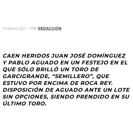
POR
19 MAYO 2021
REDACCIÓN
CAEN HERIDOS JUAN JOSÉ DOMÍNGUEZ
Y PABLO AGUADO EN UN FESTEJO EN EL
QUE SÓLO BRILLÓ UN TORO DE
GARCIGRANDE, “SEMILLERO”, QUE
ESTUVO POR ENCIMA DE ROCA REY.
DISPOSICIÓN DE AGUADO ANTE UN LOTE
SIN OPCIONES, SIENDO PRENDIDO EN SU
ÚLTIMO TORO.