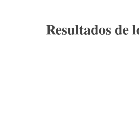
Resultados de lo