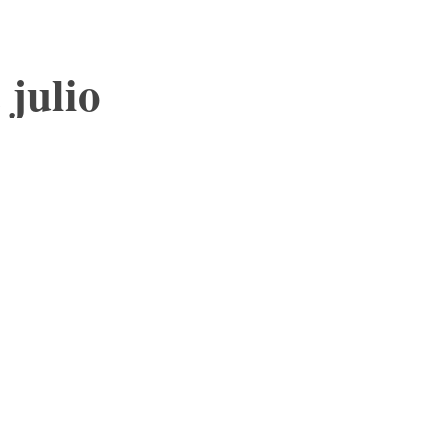
 julio