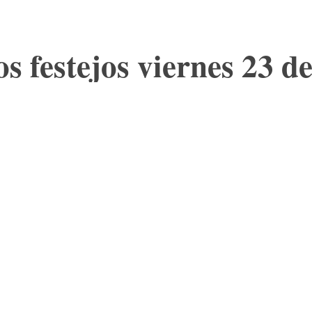
s festejos viernes 23 de