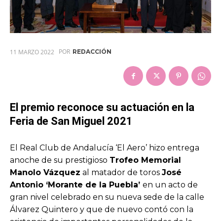
POR
11 MARZO 2022
REDACCIÓN
El premio reconoce su actuación en la
Feria de San Miguel 2021
El Real Club de Andalucía ‘El Aero’ hizo entrega
anoche de su prestigioso
Trofeo Memorial
Manolo Vázquez
al matador de toros
José
Antonio ‘Morante de la Puebla’
en un acto de
gran nivel celebrado en su nueva sede de la calle
Álvarez Quintero y que de nuevo contó con la