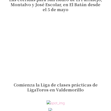
Montalvo y José Escolar, en El Batán desde
el 5 de mayo
Comienza la Liga de clases prácticas de
LigaToros en Valdemorillo