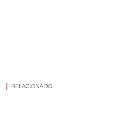
RELACIONADO