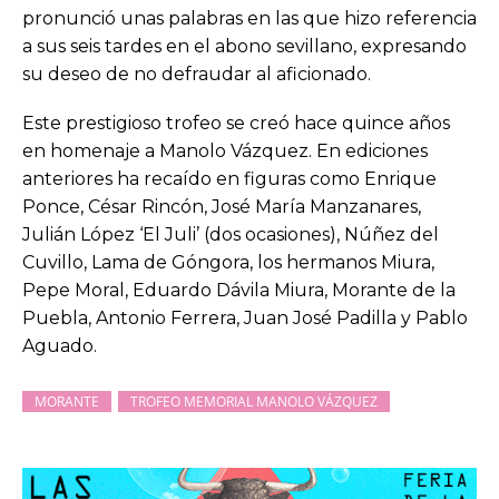
pronunció unas palabras en las que hizo referencia
a sus seis tardes en el abono sevillano, expresando
su deseo de no defraudar al aficionado.
Este prestigioso trofeo se creó hace quince años
en homenaje a Manolo Vázquez. En ediciones
anteriores ha recaído en figuras como Enrique
Ponce, César Rincón, José María Manzanares,
Julián López ‘El Juli’ (dos ocasiones), Núñez del
Cuvillo, Lama de Góngora, los hermanos Miura,
Pepe Moral, Eduardo Dávila Miura, Morante de la
Puebla, Antonio Ferrera, Juan José Padilla y Pablo
Aguado.
MORANTE
TROFEO MEMORIAL MANOLO VÁZQUEZ