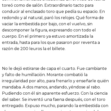
toreó como de salón. Extraordinario tacto para
conducir al enclasado toro que pedía su espacio. En
redondo y al natural, paró los relojes. Qué forma de
vaciar la embestida por bajo, con el vuelvo, sin
descomponer la figura, expresando con todo el
cuerpo. En el primero ya estuvo amortizada la
entrada, hasta para los que pasaron por reventa a
razón de 200 leuros la el billete.
No le dejó estirarse de capa el cuarto. Fue cambiante
y falto de humillación. Morante combatió la
irregularidad por alto, para frenarlo y enseñarle quién
mandaba. A dos manos, andando, yéndose al rabo.
Pudiendo con él sin aparente esfuerzo. Con la ciencia
del saber. Se inventó una faena después, con el toro
entregado. Expuso mucho, parando la embestida con