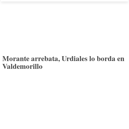
Morante arrebata, Urdiales lo borda en
Valdemorillo