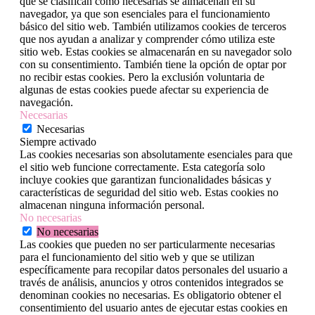
que se clasifican como necesarias se almacenan en su
navegador, ya que son esenciales para el funcionamiento
básico del sitio web. También utilizamos cookies de terceros
que nos ayudan a analizar y comprender cómo utiliza este
sitio web. Estas cookies se almacenarán en su navegador solo
con su consentimiento. También tiene la opción de optar por
no recibir estas cookies. Pero la exclusión voluntaria de
algunas de estas cookies puede afectar su experiencia de
navegación.
Necesarias
Necesarias
Siempre activado
Las cookies necesarias son absolutamente esenciales para que
el sitio web funcione correctamente. Esta categoría solo
incluye cookies que garantizan funcionalidades básicas y
características de seguridad del sitio web. Estas cookies no
almacenan ninguna información personal.
No necesarias
No necesarias
Las cookies que pueden no ser particularmente necesarias
para el funcionamiento del sitio web y que se utilizan
específicamente para recopilar datos personales del usuario a
través de análisis, anuncios y otros contenidos integrados se
denominan cookies no necesarias. Es obligatorio obtener el
consentimiento del usuario antes de ejecutar estas cookies en