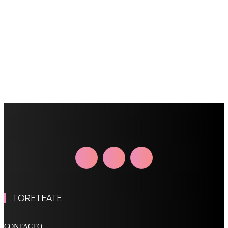
TORETEATE
CONTACTO