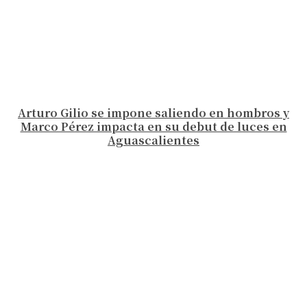
Arturo Gilio se impone saliendo en hombros y
Marco Pérez impacta en su debut de luces en
Aguascalientes