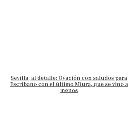
Sevilla, al detalle: Ovación con saludos para
Escribano con el último Miura, que se vino a
menos