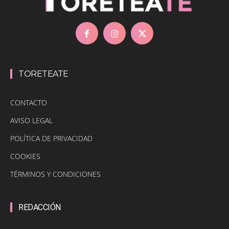
TORETEATE
CONTACTO
AVISO LEGAL
POLÍTICA DE PRIVACIDAD
COOKIES
TÉRMINOS Y CONDICIONES
REDACCIÓN