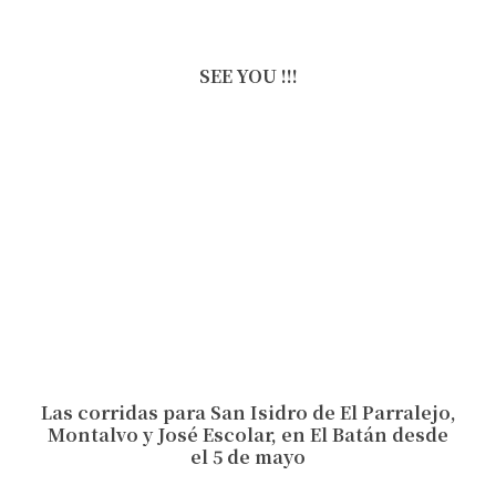
SEE YOU !!!
Las corridas para San Isidro de El Parralejo,
Montalvo y José Escolar, en El Batán desde
el 5 de mayo