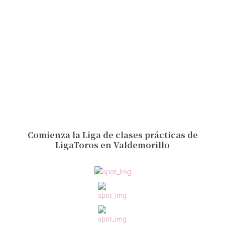
Comienza la Liga de clases prácticas de
LigaToros en Valdemorillo