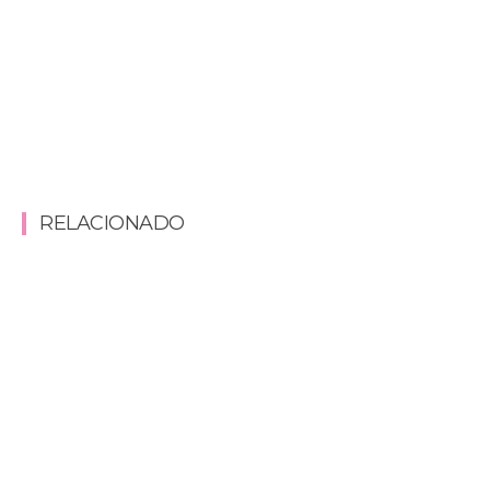
RELACIONADO