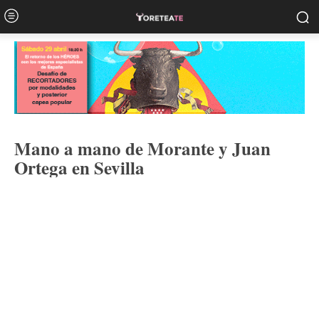
Mano a mano de Morante y Juan
Ortega en Sevilla