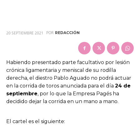
POR
20 SEPTIEMBRE 2021
REDACCIÓN
Habiendo presentado parte facultativo por lesión
crónica ligamentaria y meniscal de su rodilla
derecha, el diestro Pablo Aguado no podrá actuar
en la corrida de toros anunciada para el día
24 de
septiembre
, por lo que la Empresa Pagés ha
decidido dejar la corrida en un mano a mano.
El cartel es el siguiente: