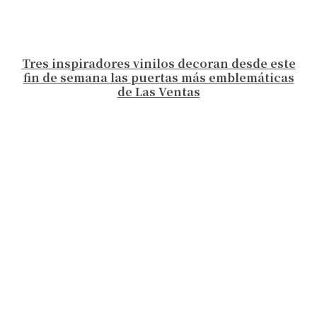
Tres inspiradores vinilos decoran desde este
fin de semana las puertas más emblemáticas
de Las Ventas