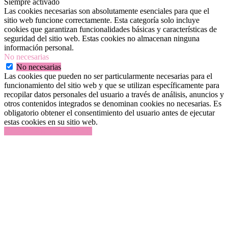
Siempre activado
Las cookies necesarias son absolutamente esenciales para que el
sitio web funcione correctamente. Esta categoría solo incluye
cookies que garantizan funcionalidades básicas y características de
seguridad del sitio web. Estas cookies no almacenan ninguna
información personal.
No necesarias
No necesarias
Las cookies que pueden no ser particularmente necesarias para el
funcionamiento del sitio web y que se utilizan específicamente para
recopilar datos personales del usuario a través de análisis, anuncios y
otros contenidos integrados se denominan cookies no necesarias. Es
obligatorio obtener el consentimiento del usuario antes de ejecutar
estas cookies en su sitio web.
GUARDAR Y ACEPTAR