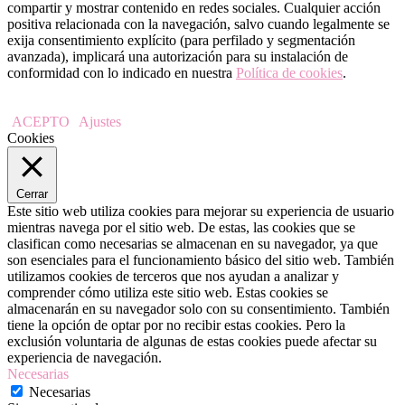
compartir y mostrar contenido en redes sociales. Cualquier acción
positiva relacionada con la navegación, salvo cuando legalmente se
exija consentimiento explícito (para perfilado y segmentación
avanzada), implicará una autorización para su instalación de
conformidad con lo indicado en nuestra
Política de cookies
.
ACEPTO
Ajustes
Cookies
Cerrar
Este sitio web utiliza cookies para mejorar su experiencia de usuario
mientras navega por el sitio web. De estas, las cookies que se
clasifican como necesarias se almacenan en su navegador, ya que
son esenciales para el funcionamiento básico del sitio web. También
utilizamos cookies de terceros que nos ayudan a analizar y
comprender cómo utiliza este sitio web. Estas cookies se
almacenarán en su navegador solo con su consentimiento. También
tiene la opción de optar por no recibir estas cookies. Pero la
exclusión voluntaria de algunas de estas cookies puede afectar su
experiencia de navegación.
Necesarias
Necesarias