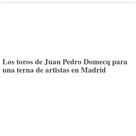
Los toros de Juan Pedro Domecq para
una terna de artistas en Madrid