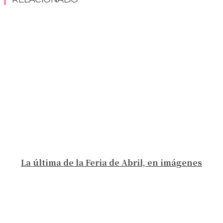
La última de la Feria de Abril, en imágenes