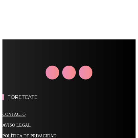
TORETEATE
CONTACTO
AVISO LEGAL
POLÍTICA DE PRIVACIDAD