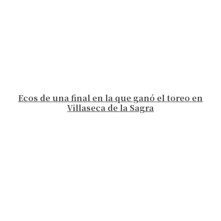
Ecos de una final en la que ganó el toreo en
Villaseca de la Sagra