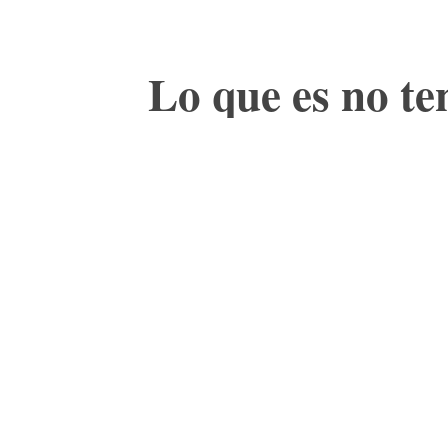
Lo que es no te