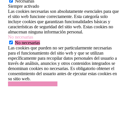
Necesarias
Siempre activado
Las cookies necesarias son absolutamente esenciales para que
el sitio web funcione correctamente. Esta categoría solo
incluye cookies que garantizan funcionalidades básicas y
características de seguridad del sitio web. Estas cookies no
almacenan ninguna información personal.
No necesarias
No necesarias
Las cookies que pueden no ser particularmente necesarias
para el funcionamiento del sitio web y que se utilizan
específicamente para recopilar datos personales del usuario a
través de análisis, anuncios y otros contenidos integrados se
denominan cookies no necesarias. Es obligatorio obtener el
consentimiento del usuario antes de ejecutar estas cookies en
su sitio web.
GUARDAR Y ACEPTAR