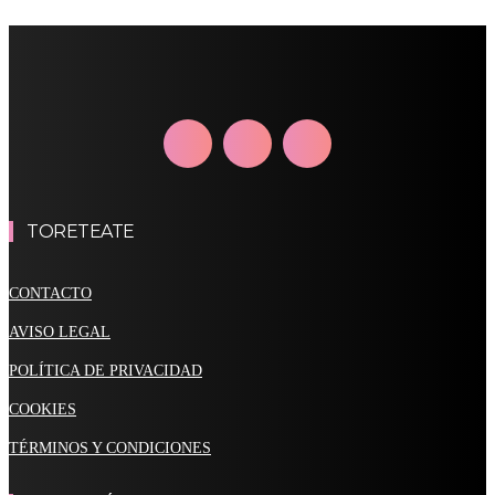
TORETEATE
CONTACTO
AVISO LEGAL
POLÍTICA DE PRIVACIDAD
COOKIES
TÉRMINOS Y CONDICIONES