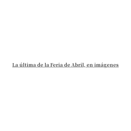
La última de la Feria de Abril, en imágenes