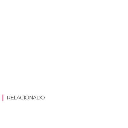
RELACIONADO