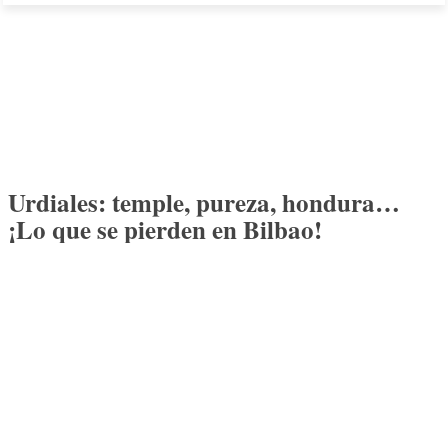
Urdiales: temple, pureza, hondura…
¡Lo que se pierden en Bilbao!