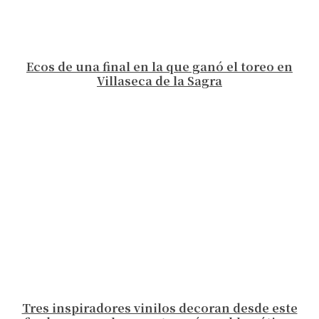
Ecos de una final en la que ganó el toreo en
Villaseca de la Sagra
Tres inspiradores vinilos decoran desde este