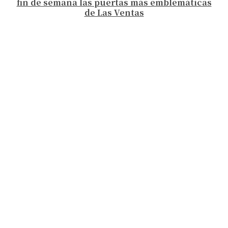
fin de semana las puertas más emblemáticas
de Las Ventas