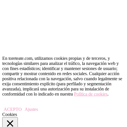
« May
En toreteate.com, utilizamos cookies propias y de terceros, y
tecnologías similares para analizar el tráfico, la navegación web y
con fines estadísticos; identificar y mantener sesiones de usuario;
compartir y mostrar contenido en redes sociales. Cualquier acción
positiva relacionada con la navegación, salvo cuando legalmente se
exija consentimiento explícito (para perfilado y segmentación
avanzada), implicará una autorización para su instalación de
conformidad con lo indicado en nuestra
Política de cookies
.
ACEPTO
Ajustes
Cookies