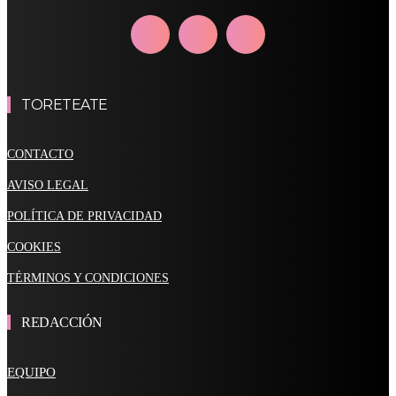
TORETEATE
CONTACTO
AVISO LEGAL
POLÍTICA DE PRIVACIDAD
COOKIES
TÉRMINOS Y CONDICIONES
REDACCIÓN
EQUIPO