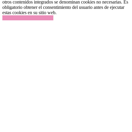
otros contenidos integrados se denominan cookies no necesarias. Es
obligatorio obtener el consentimiento del usuario antes de ejecutar
estas cookies en su sitio web.
GUARDAR Y ACEPTAR