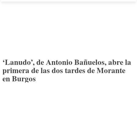
‘Lanudo’, de Antonio Bañuelos, abre la
primera de las dos tardes de Morante
en Burgos