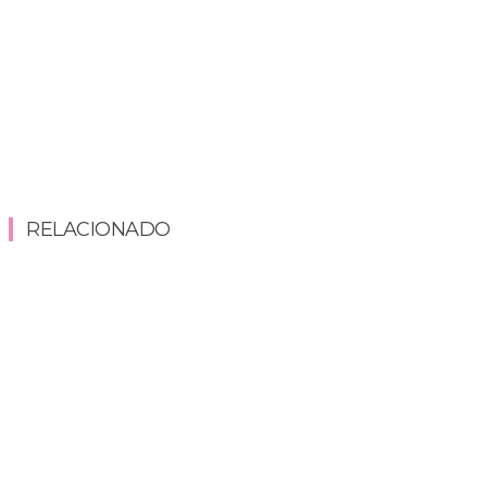
RELACIONADO