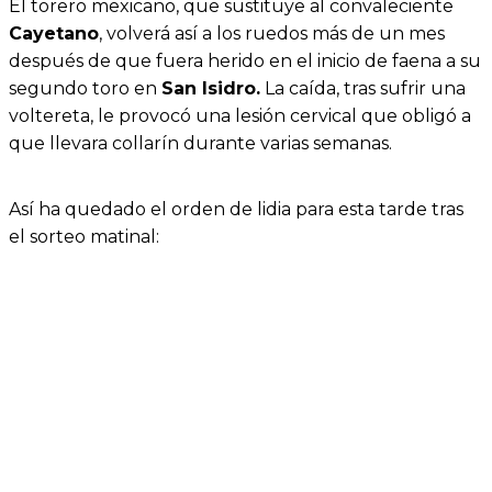
El torero mexicano, que sustituye al convaleciente
Cayetano
, volverá así a los ruedos más de un mes
después de que fuera herido en el inicio de faena a su
segundo toro en
San Isidro.
La caída, tras sufrir una
voltereta, le provocó una lesión cervical que obligó a
que llevara collarín durante varias semanas.
Así ha quedado el orden de lidia para esta tarde tras
el sorteo matinal: