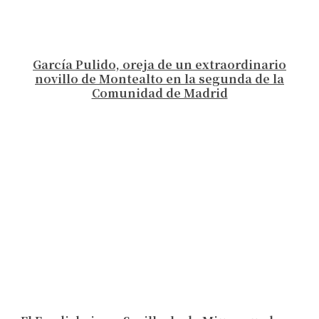
García Pulido, oreja de un extraordinario
novillo de Montealto en la segunda de la
Comunidad de Madrid