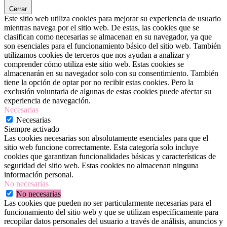
Cerrar
Este sitio web utiliza cookies para mejorar su experiencia de usuario
mientras navega por el sitio web. De estas, las cookies que se
clasifican como necesarias se almacenan en su navegador, ya que
son esenciales para el funcionamiento básico del sitio web. También
utilizamos cookies de terceros que nos ayudan a analizar y
comprender cómo utiliza este sitio web. Estas cookies se
almacenarán en su navegador solo con su consentimiento. También
tiene la opción de optar por no recibir estas cookies. Pero la
exclusión voluntaria de algunas de estas cookies puede afectar su
experiencia de navegación.
Necesarias
Necesarias
Siempre activado
Las cookies necesarias son absolutamente esenciales para que el
sitio web funcione correctamente. Esta categoría solo incluye
cookies que garantizan funcionalidades básicas y características de
seguridad del sitio web. Estas cookies no almacenan ninguna
información personal.
No necesarias
No necesarias
Las cookies que pueden no ser particularmente necesarias para el
funcionamiento del sitio web y que se utilizan específicamente para
recopilar datos personales del usuario a través de análisis, anuncios y