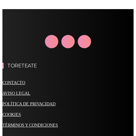
TORETEATE
CONTACTO
AVISO LEGAL
POLÍTICA DE PRIVACIDAD
COOKIES
TÉRMINOS Y CONDICIONES